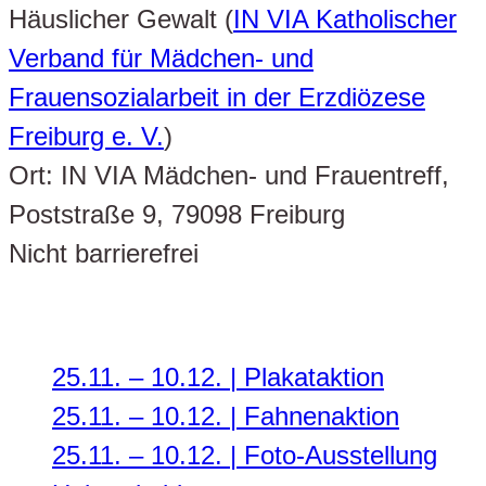
Häuslicher Gewalt (
IN VIA Katholischer
Verband für Mädchen- und
Frauensozialarbeit in der Erzdiözese
Freiburg e. V.
)
Ort: IN VIA Mädchen- und Frauentreff,
Poststraße 9, 79098 Freiburg
Nicht barrierefrei
25.11. – 10.12. | Plakataktion
25.11. – 10.12. | Fahnenaktion
25.11. – 10.12. | Foto-Ausstellung