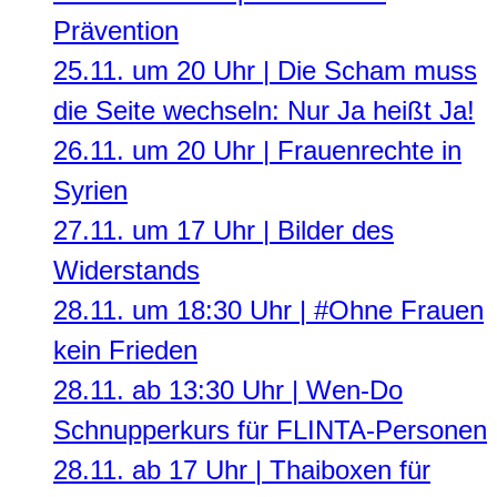
Prävention
25.11. um 20 Uhr | Die Scham muss
die Seite wechseln: Nur Ja heißt Ja!
26.11. um 20 Uhr | Frauenrechte in
Syrien
27.11. um 17 Uhr | Bilder des
Widerstands
28.11. um 18:30 Uhr | #Ohne Frauen
kein Frieden
28.11. ab 13:30 Uhr | Wen-Do
Schnupperkurs für FLINTA-Personen
28.11. ab 17 Uhr | Thaiboxen für