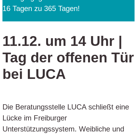
16 Tagen zu 365 Tagen!
11.12. um 14 Uhr |
Tag der offenen Tür
bei LUCA
Die Beratungsstelle LUCA schließt eine
Lücke im Freiburger
Unterstützungssystem. Weibliche und