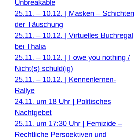
Unbreakable
25.11. – 10.12. | Masken – Schichten
der Täuschung
25.11. – 10.12. | Virtuelles Buchregal
bei Thalia
25.11. – 10.12. | I owe you nothing /
Nicht(s) schuld(ig)
25.11. – 10.12. | Kennenlernen-
Rallye
24.11. um 18 Uhr | Politisches
Nachtgebet
25.11. um 17:30 Uhr | Femizide –
Rechtliche Perspektiven und