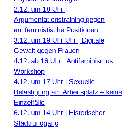
2.12. um 18 Uhr |
Argumentationstraining gegen
antifeministische Positionen
3.12. um 19 Uhr Uhr | Digitale
Gewalt gegen Frauen
4.12. ab 16 Uhr | Antifeminismus
Workshop
4.12. um 17 Uhr | Sexuelle
Belästigung am Arbeitsplatz – keine
Einzelfälle
6.12. um 14 Uhr | Historischer
Stadtrundgang