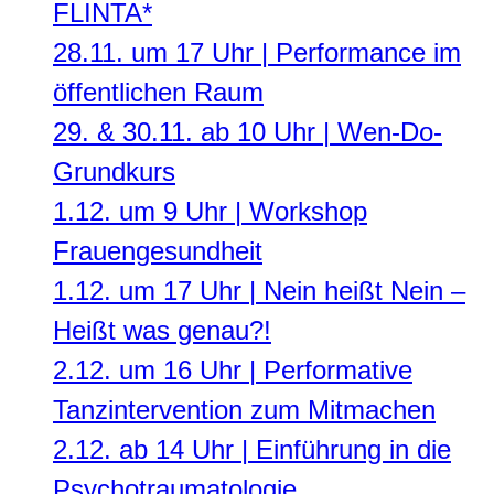
FLINTA*
28.11. um 17 Uhr | Performance im
öffentlichen Raum
29. & 30.11. ab 10 Uhr | Wen-Do-
Grundkurs
1.12. um 9 Uhr | Workshop
Frauengesundheit
1.12. um 17 Uhr | Nein heißt Nein –
Heißt was genau?!
2.12. um 16 Uhr | Performative
Tanzintervention zum Mitmachen
2.12. ab 14 Uhr | Einführung in die
Psychotraumatologie