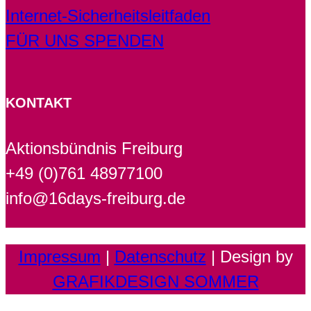
Internet-Sicherheitsleitfaden
FÜR UNS SPENDEN
KONTAKT
Aktionsbündnis Freiburg
+49 (0)761 48977100
info@16days-freiburg.de
Impressum
|
Datenschutz
| Design by
GRAFIKDESIGN SOMMER