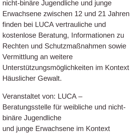
nicht-binäre Jugendliche und junge
Erwachsene zwischen 12 und 21 Jahren
finden bei LUCA vertrauliche und
kostenlose Beratung, Informationen zu
Rechten und Schutzmaßnahmen sowie
Vermittlung an weitere
Unterstützungsmöglichkeiten im Kontext
Häuslicher Gewalt.
Veranstaltet von: LUCA –
Beratungsstelle für weibliche und nicht-
binäre Jugendliche
und junge Erwachsene im Kontext