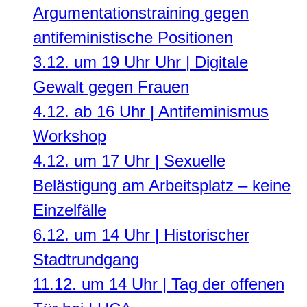
Argumentationstraining gegen
antifeministische Positionen
3.12. um 19 Uhr Uhr | Digitale
Gewalt gegen Frauen
4.12. ab 16 Uhr | Antifeminismus
Workshop
4.12. um 17 Uhr | Sexuelle
Belästigung am Arbeitsplatz – keine
Einzelfälle
6.12. um 14 Uhr | Historischer
Stadtrundgang
11.12. um 14 Uhr | Tag der offenen