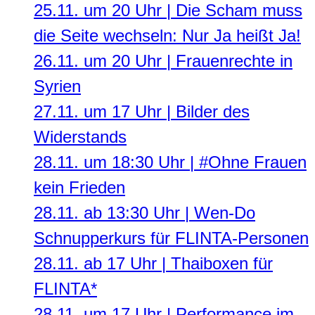
25.11. um 20 Uhr | Die Scham muss
die Seite wechseln: Nur Ja heißt Ja!
26.11. um 20 Uhr | Frauenrechte in
Syrien
27.11. um 17 Uhr | Bilder des
Widerstands
28.11. um 18:30 Uhr | #Ohne Frauen
kein Frieden
28.11. ab 13:30 Uhr | Wen-Do
Schnupperkurs für FLINTA-Personen
28.11. ab 17 Uhr | Thaiboxen für
FLINTA*
28.11. um 17 Uhr | Performance im