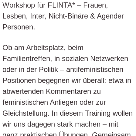
Workshop für FLINTA* – Frauen,
Lesben, Inter, Nicht-Binäre & Agender
Personen.
Ob am Arbeitsplatz, beim
Familientreffen, in sozialen Netzwerken
oder in der Politik – antifeministischen
Positionen begegnen wir überall: etwa in
abwertenden Kommentaren zu
feministischen Anliegen oder zur
Gleichstellung. In diesem Training wollen
wir uns dagegen stark machen – mit
ganz praktischen Übungen. Gemeinsam