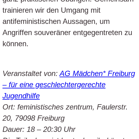
trainieren wir den Umgang mit
antifeministischen Aussagen, um
Angriffen souveräner entgegentreten zu
können.
Veranstaltet von:
AG Mädchen* Freiburg
– für eine geschlechtergerechte
Jugendhilfe
Ort: feministisches zentrum, Faulerstr.
20, 79098 Freiburg
Dauer: 18 – 20:30 Uhr