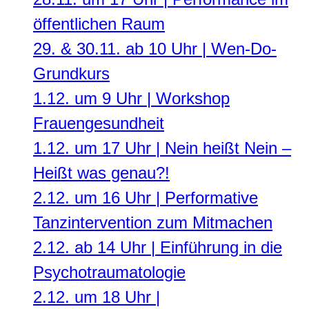
öffentlichen Raum
29. & 30.11. ab 10 Uhr | Wen-Do-
Grundkurs
1.12. um 9 Uhr | Workshop
Frauengesundheit
1.12. um 17 Uhr | Nein heißt Nein –
Heißt was genau?!
2.12. um 16 Uhr | Performative
Tanzintervention zum Mitmachen
2.12. ab 14 Uhr | Einführung in die
Psychotraumatologie
2.12. um 18 Uhr |