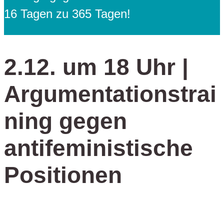
16 Tagen zu 365 Tagen!
2.12. um 18 Uhr |
Argumentationstrai
ning gegen
antifeministische
Positionen