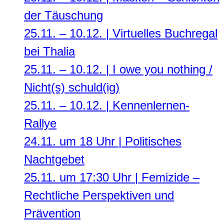
der Täuschung
25.11. – 10.12. | Virtuelles Buchregal
bei Thalia
25.11. – 10.12. | I owe you nothing /
Nicht(s) schuld(ig)
25.11. – 10.12. | Kennenlernen-
Rallye
24.11. um 18 Uhr | Politisches
Nachtgebet
25.11. um 17:30 Uhr | Femizide –
Rechtliche Perspektiven und
Prävention