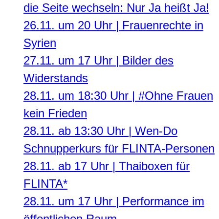
die Seite wechseln: Nur Ja heißt Ja!
26.11. um 20 Uhr | Frauenrechte in
Syrien
27.11. um 17 Uhr | Bilder des
Widerstands
28.11. um 18:30 Uhr | #Ohne Frauen
kein Frieden
28.11. ab 13:30 Uhr | Wen-Do
Schnupperkurs für FLINTA-Personen
28.11. ab 17 Uhr | Thaiboxen für
FLINTA*
28.11. um 17 Uhr | Performance im
öffentlichen Raum