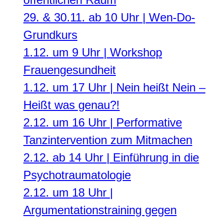
29. & 30.11. ab 10 Uhr | Wen-Do-
Grundkurs
1.12. um 9 Uhr | Workshop
Frauengesundheit
1.12. um 17 Uhr | Nein heißt Nein –
Heißt was genau?!
2.12. um 16 Uhr | Performative
Tanzintervention zum Mitmachen
2.12. ab 14 Uhr | Einführung in die
Psychotraumatologie
2.12. um 18 Uhr |
Argumentationstraining gegen