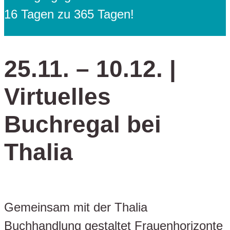
16 Tagen zu 365 Tagen!
25.11. – 10.12. |
Virtuelles
Buchregal bei
Thalia
Gemeinsam mit der Thalia
Buchhandlung gestaltet Frauenhorizonte