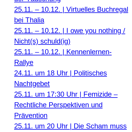
25.11. – 10.12. | Virtuelles Buchregal
bei Thalia
25.11. – 10.12. | I owe you nothing /
Nicht(s) schuld(ig)
25.11. – 10.12. | Kennenlernen-
Rallye
24.11. um 18 Uhr | Politisches
Nachtgebet
25.11. um 17:30 Uhr | Femizide –
Rechtliche Perspektiven und
Prävention
25.11. um 20 Uhr | Die Scham muss