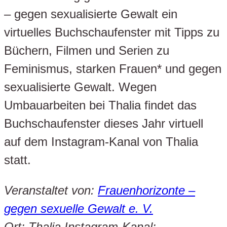
– gegen sexualisierte Gewalt ein
virtuelles Buchschaufenster mit Tipps zu
Büchern, Filmen und Serien zu
Feminismus, starken Frauen* und gegen
sexualisierte Gewalt. Wegen
Umbauarbeiten bei Thalia findet das
Buchschaufenster dieses Jahr virtuell
auf dem Instagram-Kanal von Thalia
statt.
Veranstaltet von:
Frauenhorizonte –
gegen sexuelle Gewalt e. V.
Ort: Thalia Instagram-Kanal: