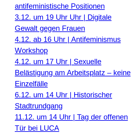
antifeministische Positionen
3.12. um 19 Uhr Uhr | Digitale
Gewalt gegen Frauen
4.12. ab 16 Uhr | Antifeminismus
Workshop
4.12. um 17 Uhr | Sexuelle
Belästigung am Arbeitsplatz – keine
Einzelfälle
6.12. um 14 Uhr | Historischer
Stadtrundgang
11.12. um 14 Uhr | Tag der offenen
Tür bei LUCA