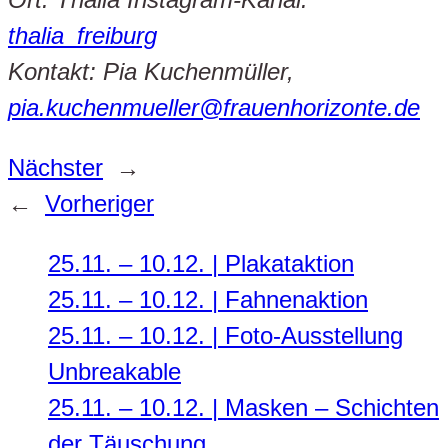
thalia_freiburg
Kontakt: Pia Kuchenmüller,
pia.kuchenmueller@frauenhorizonte.de
Nächster
→
←
Vorheriger
25.11. – 10.12. | Plakataktion
25.11. – 10.12. | Fahnenaktion
25.11. – 10.12. | Foto-Ausstellung
Unbreakable
25.11. – 10.12. | Masken – Schichten
der Täuschung