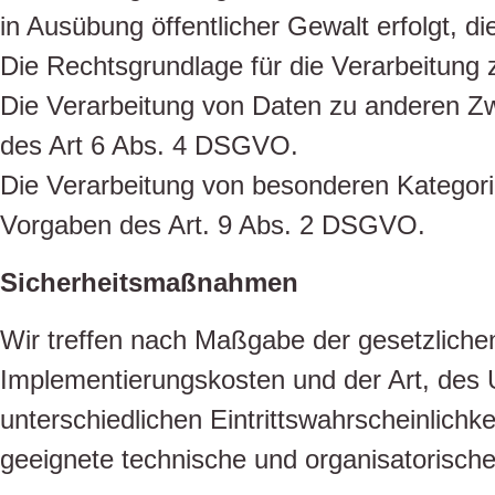
in Ausübung öffentlicher Gewalt erfolgt, d
Die Rechtsgrundlage für die Verarbeitung z
Die Verarbeitung von Daten zu anderen Z
des Art 6 Abs. 4 DSGVO.
Die Verarbeitung von besonderen Kategor
Vorgaben des Art. 9 Abs. 2 DSGVO.
Sicherheitsmaßnahmen
Wir treffen nach Maßgabe der gesetzliche
Implementierungskosten und der Art, des
unterschiedlichen Eintrittswahrscheinlichk
geeignete technische und organisatorisc