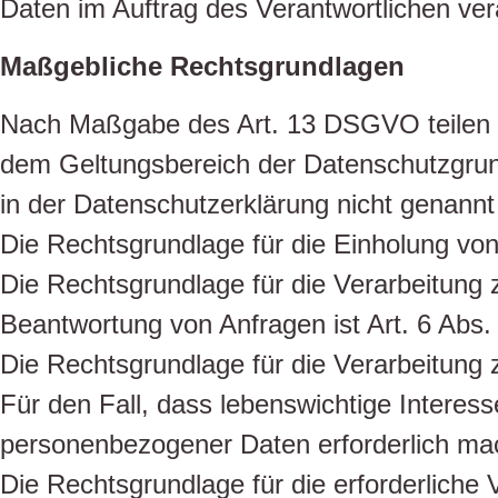
Daten im Auftrag des Verantwortlichen vera
Maßgebliche Rechtsgrundlagen
Nach Maßgabe des Art. 13 DSGVO teilen w
dem Geltungsbereich der Datenschutzgrun
in der Datenschutzerklärung nicht genannt
Die Rechtsgrundlage für die Einholung von 
Die Rechtsgrundlage für die Verarbeitung
Beantwortung von Anfragen ist Art. 6 Abs.
Die Rechtsgrundlage für die Verarbeitung z
Für den Fall, dass lebenswichtige Interes
personenbezogener Daten erforderlich mac
Die Rechtsgrundlage für die erforderliche 