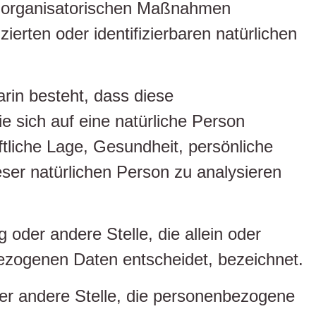
d organisatorischen Maßnahmen
ierten oder identifizierbaren natürlichen
arin besteht, dass diese
sich auf eine natürliche Person
tliche Lage, Gesundheit, persönliche
eser natürlichen Person zu analysieren
g oder andere Stelle, die allein oder
ezogenen Daten entscheidet, bezeichnet.
oder andere Stelle, die personenbezogene