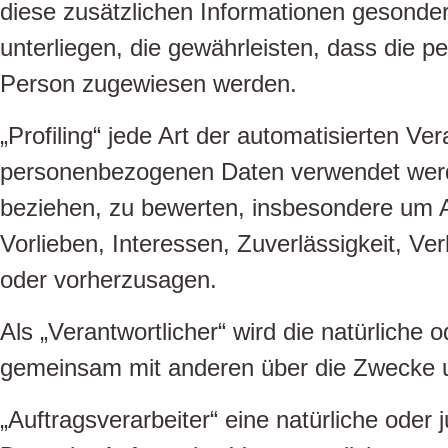
diese zusätzlichen Informationen gesond
unterliegen, die gewährleisten, dass die pe
Person zugewiesen werden.
„Profiling“ jede Art der automatisierten V
personenbezogenen Daten verwendet werden
beziehen, zu bewerten, insbesondere um As
Vorlieben, Interessen, Zuverlässigkeit, Ve
oder vorherzusagen.
Als „Verantwortlicher“ wird die natürliche 
gemeinsam mit anderen über die Zwecke u
„Auftragsverarbeiter“ eine natürliche oder