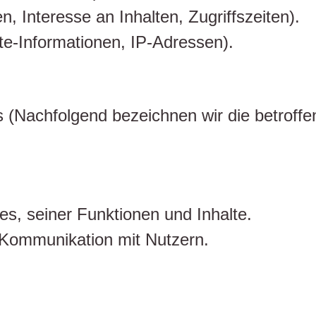
 Interesse an Inhalten, Zugriffszeiten).
e-Informationen, IP-Adressen).
 (Nachfolgend bezeichnen wir die betrof
s, seiner Funktionen und Inhalte.
Kommunikation mit Nutzern.