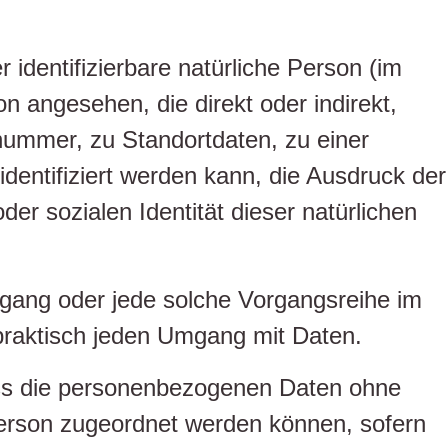
r identifizierbare natürliche Person (im
on angesehen, die direkt oder indirekt,
ummer, zu Standortdaten, zu einer
entifiziert werden kann, die Ausdruck der
der sozialen Identität dieser natürlichen
organg oder jede solche Vorgangsreihe im
raktisch jeden Umgang mit Daten.
ass die personenbezogenen Daten ohne
Person zugeordnet werden können, sofern