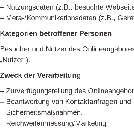
– Nutzungsdaten (z.B., besuchte Webseiten,
– Meta-/Kommunikationsdaten (z.B., Gerät
Kategorien betroffener Personen
Besucher und Nutzer des Onlineangebotes
„Nutzer“).
Zweck der Verarbeitung
– Zurverfügungstellung des Onlineangebote
– Beantwortung von Kontaktanfragen und 
– Sicherheitsmaßnahmen.
– Reichweitenmessung/Marketing