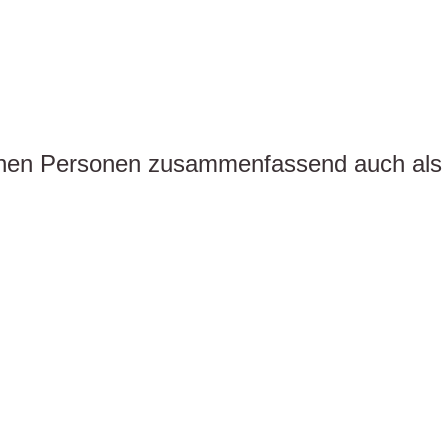
fenen Personen zusammenfassend auch als