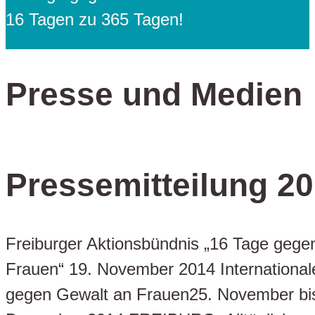
16 Tagen zu 365 Tagen!
Presse und Medien
Pressemitteilung 2
Freiburger Aktionsbündnis „16 Tage gege
Frauen“ 19. November 2014 Internation
gegen Gewalt an Frauen25. November bi