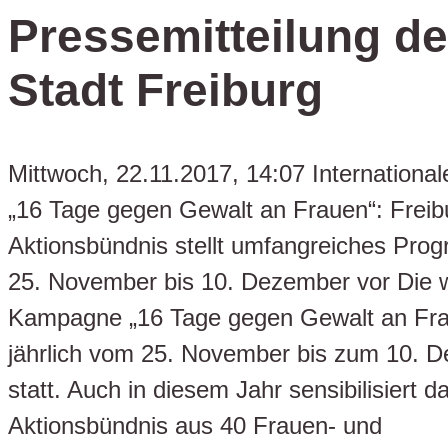
Pressemitteilung de
Stadt Freiburg
Mittwoch, 22.11.2017, 14:07 Internation
„16 Tage gegen Gewalt an Frauen“: Freib
Aktionsbündnis stellt umfangreiches Pr
25. November bis 10. Dezember vor Die w
Kampagne „16 Tage gegen Gewalt an Frau
jährlich vom 25. November bis zum 10. 
statt. Auch in diesem Jahr sensibilisiert d
Aktionsbündnis aus 40 Frauen- und