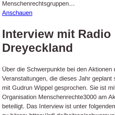
Menschenrechtsgruppen…
Anschauen
Interview mit Radio
Dreyeckland
Über die Schwerpunkte bei den Aktionen
Veranstaltungen, die dieses Jahr geplant 
mit Gudrun Wippel gesprochen. Sie ist mi
Organisation Menschenrechte3000 am Ak
beteiligt. Das Interview ist unter folgend