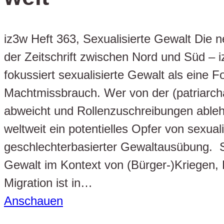
iz3w Heft 363, Sexualisierte Gewalt Die
der Zeitschrift zwischen Nord und Süd – 
fokussiert sexualisierte Gewalt als eine 
Machtmissbrauch. Wer von der (patriarc
abweicht und Rollenzuschreibungen ablehn
weltweit ein potentielles Opfer von sexuali
geschlechterbasierter Gewaltausübung. S
Gewalt im Kontext von (Bürger-)Kriegen, 
Migration ist in…
Anschauen