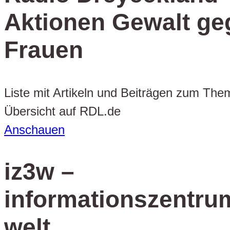
Aktionen Gewalt ge
Frauen
Liste mit Artikeln und Beiträgen zum The
Übersicht auf RDL.de
Anschauen
iz3w –
informationszentru
welt