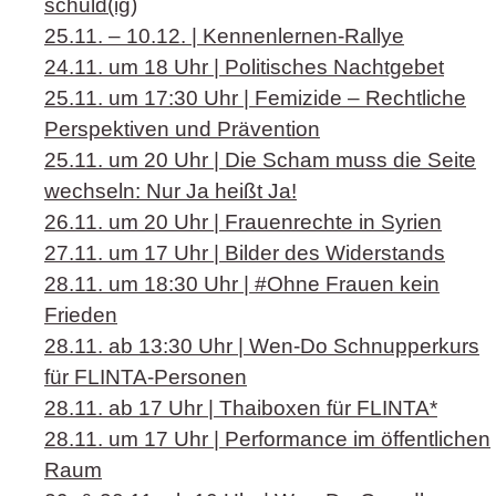
schuld(ig)
25.11. – 10.12. | Kennenlernen-Rallye
24.11. um 18 Uhr | Politisches Nachtgebet
25.11. um 17:30 Uhr | Femizide – Rechtliche
Perspektiven und Prävention
25.11. um 20 Uhr | Die Scham muss die Seite
wechseln: Nur Ja heißt Ja!
26.11. um 20 Uhr | Frauenrechte in Syrien
27.11. um 17 Uhr | Bilder des Widerstands
28.11. um 18:30 Uhr | #Ohne Frauen kein
Frieden
28.11. ab 13:30 Uhr | Wen-Do Schnupperkurs
für FLINTA-Personen
28.11. ab 17 Uhr | Thaiboxen für FLINTA*
28.11. um 17 Uhr | Performance im öffentlichen
Raum