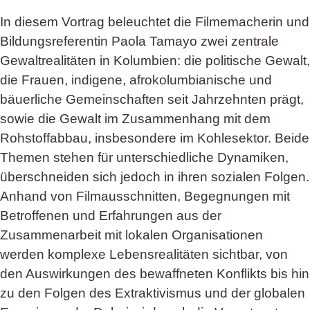
In diesem Vortrag beleuchtet die Filmemacherin und
Bildungsreferentin Paola Tamayo zwei zentrale
Gewaltrealitäten in Kolumbien: die politische Gewalt,
die Frauen, indigene, afrokolumbianische und
bäuerliche Gemeinschaften seit Jahrzehnten prägt,
sowie die Gewalt im Zusammenhang mit dem
Rohstoffabbau, insbesondere im Kohlesektor. Beide
Themen stehen für unterschiedliche Dynamiken,
überschneiden sich jedoch in ihren sozialen Folgen.
Anhand von Filmausschnitten, Begegnungen mit
Betroffenen und Erfahrungen aus der
Zusammenarbeit mit lokalen Organisationen
werden komplexe Lebensrealitäten sichtbar, von
den Auswirkungen des bewaffneten Konflikts bis hin
zu den Folgen des Extraktivismus und der globalen