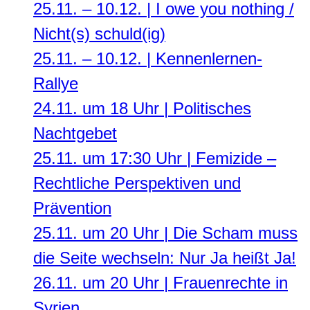
25.11. – 10.12. | I owe you nothing /
Nicht(s) schuld(ig)
25.11. – 10.12. | Kennenlernen-
Rallye
24.11. um 18 Uhr | Politisches
Nachtgebet
25.11. um 17:30 Uhr | Femizide –
Rechtliche Perspektiven und
Prävention
25.11. um 20 Uhr | Die Scham muss
die Seite wechseln: Nur Ja heißt Ja!
26.11. um 20 Uhr | Frauenrechte in
Syrien