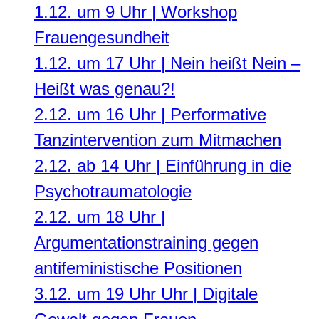
1.12. um 9 Uhr | Workshop
Frauengesundheit
1.12. um 17 Uhr | Nein heißt Nein –
Heißt was genau?!
2.12. um 16 Uhr | Performative
Tanzintervention zum Mitmachen
2.12. ab 14 Uhr | Einführung in die
Psychotraumatologie
2.12. um 18 Uhr |
Argumentationstraining gegen
antifeministische Positionen
3.12. um 19 Uhr Uhr | Digitale