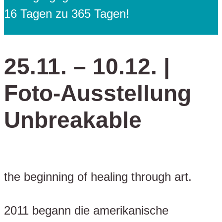
16 Tagen zu 365 Tagen!
25.11. – 10.12. |
Foto-Ausstellung
Unbreakable
the beginning of healing through art.
2011 begann die amerikanische