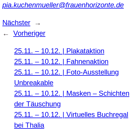
pia.kuchenmueller@frauenhorizonte.de
Nächster
→
←
Vorheriger
25.11. – 10.12. | Plakataktion
25.11. – 10.12. | Fahnenaktion
25.11. – 10.12. | Foto-Ausstellung
Unbreakable
25.11. – 10.12. | Masken – Schichten
der Täuschung
25.11. – 10.12. | Virtuelles Buchregal
bei Thalia