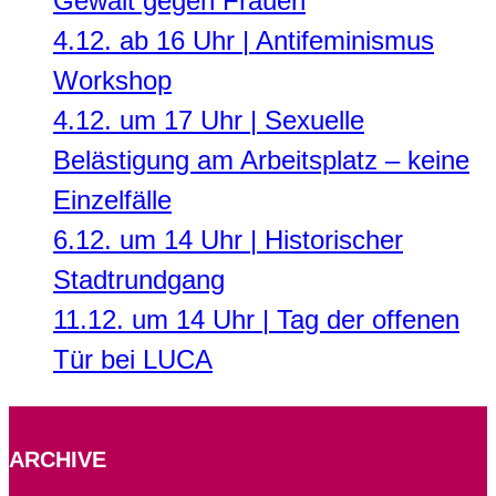
Gewalt gegen Frauen
4.12. ab 16 Uhr | Antifeminismus
Workshop
4.12. um 17 Uhr | Sexuelle
Belästigung am Arbeitsplatz – keine
Einzelfälle
6.12. um 14 Uhr | Historischer
Stadtrundgang
11.12. um 14 Uhr | Tag der offenen
Tür bei LUCA
ARCHIVE