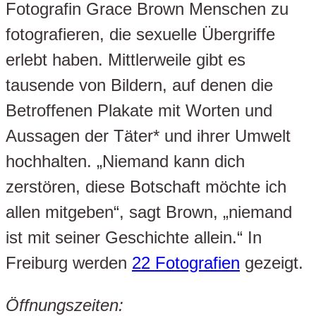
Fotografin Grace Brown Menschen zu
fotografieren, die sexuelle Übergriffe
erlebt haben. Mittlerweile gibt es
tausende von Bildern, auf denen die
Betroffenen Plakate mit Worten und
Aussagen der Täter* und ihrer Umwelt
hochhalten. „Niemand kann dich
zerstören, diese Botschaft möchte ich
allen mitgeben“, sagt Brown, „niemand
ist mit seiner Geschichte allein.“ In
Freiburg werden
22 Fotografien
gezeigt.
Öffnungszeiten: