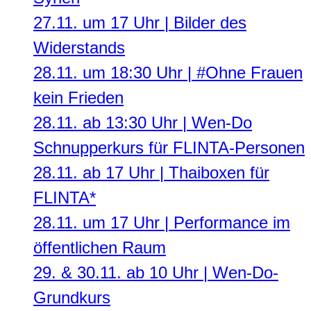
27.11. um 17 Uhr | Bilder des
Widerstands
28.11. um 18:30 Uhr | #Ohne Frauen
kein Frieden
28.11. ab 13:30 Uhr | Wen-Do
Schnupperkurs für FLINTA-Personen
28.11. ab 17 Uhr | Thaiboxen für
FLINTA*
28.11. um 17 Uhr | Performance im
öffentlichen Raum
29. & 30.11. ab 10 Uhr | Wen-Do-
Grundkurs