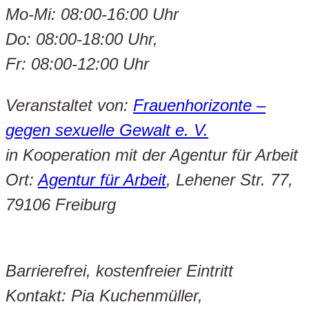
Mo-Mi: 08:00-16:00 Uhr
Do: 08:00-18:00 Uhr,
Fr: 08:00-12:00 Uhr
Veranstaltet von:
Frauenhorizonte –
gegen sexuelle Gewalt e. V.
in Kooperation mit der Agentur für Arbeit
Ort:
Agentur für Arbeit
, Lehener Str. 77,
79106 Freiburg
Barrierefrei, kostenfreier Eintritt
Kontakt: Pia Kuchenmüller,