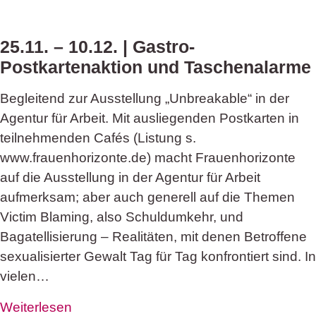
25.11. – 10.12. | Gastro-
Postkartenaktion und Taschenalarme
Begleitend zur Ausstellung „Unbreakable“ in der
Agentur für Arbeit. Mit ausliegenden Postkarten in
teilnehmenden Cafés (Listung s.
www.frauenhorizonte.de) macht Frauenhorizonte
auf die Ausstellung in der Agentur für Arbeit
aufmerksam; aber auch generell auf die Themen
Victim Blaming, also Schuldumkehr, und
Bagatellisierung – Realitäten, mit denen Betroffene
sexualisierter Gewalt Tag für Tag konfrontiert sind. In
vielen…
Weiterlesen