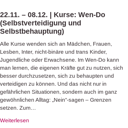
22.11. – 08.12. | Kurse: Wen-Do
(Selbstverteidigung und
Selbstbehauptung)
Alle Kurse wenden sich an Mädchen, Frauen,
Lesben, Inter, nicht-binäre und trans Kinder,
Jugendliche oder Erwachsene. Im Wen-Do kann
man lernen, die eigenen Kräfte gut zu nutzen, sich
besser durchzusetzen, sich zu behaupten und
verteidigen zu können. Und das nicht nur in
gefährlichen Situationen, sondern auch im ganz
gewöhnlichen Alltag: „Nein“-sagen – Grenzen
setzen. Zum…
Weiterlesen