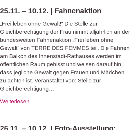
25.11. – 10.12. | Fahnenaktion
„Frei leben ohne Gewalt!“ Die Stelle zur
Gleichberechtigung der Frau nimmt alljährlich an der
bundesweiten Fahnenaktion „Frei leben ohne
Gewalt“ von TERRE DES FEMMES teil. Die Fahnen
am Balkon des Innenstadt-Rathauses werden im
öffentlichen Raum gehisst und weisen darauf hin,
dass jegliche Gewalt gegen Frauen und Mädchen
zu ächten ist. Veranstaltet von: Stelle zur
Gleichberechtigung…
Weiterlesen
25.11. – 10.12. | Foto-Ausstellung: