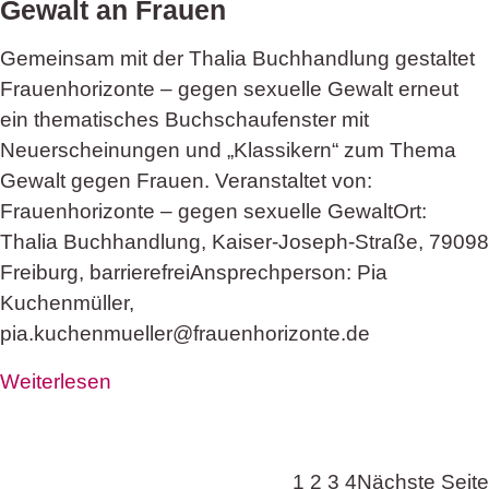
Gewalt an Frauen
Gemeinsam mit der Thalia Buchhandlung gestaltet
Frauenhorizonte – gegen sexuelle Gewalt erneut
ein thematisches Buchschaufenster mit
Neuerscheinungen und „Klassikern“ zum Thema
Gewalt gegen Frauen. Veranstaltet von:
Frauenhorizonte – gegen sexuelle GewaltOrt:
Thalia Buchhandlung, Kaiser-Joseph-Straße, 79098
Freiburg, barrierefreiAnsprechperson: Pia
Kuchenmüller,
pia.kuchenmueller@frauenhorizonte.de
Weiterlesen
1
2
3
4
Nächste Seite