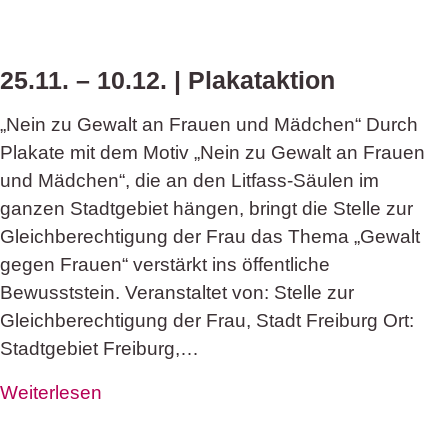
25.11. – 10.12. | Plakataktion
„Nein zu Gewalt an Frauen und Mädchen“ Durch
Plakate mit dem Motiv „Nein zu Gewalt an Frauen
und Mädchen“, die an den Litfass-Säulen im
ganzen Stadtgebiet hängen, bringt die Stelle zur
Gleichberechtigung der Frau das Thema „Gewalt
gegen Frauen“ verstärkt ins öffentliche
Bewusststein. Veranstaltet von: Stelle zur
Gleichberechtigung der Frau, Stadt Freiburg Ort:
Stadtgebiet Freiburg,…
Weiterlesen