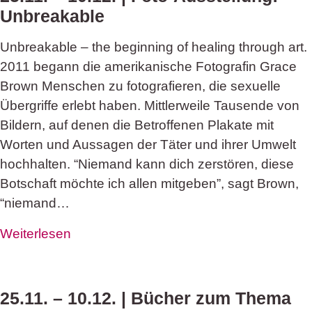
Unbreakable
Unbreakable – the beginning of healing through art.
2011 begann die amerikanische Fotografin Grace
Brown Menschen zu fotografieren, die sexuelle
Übergriffe erlebt haben. Mittlerweile Tausende von
Bildern, auf denen die Betroffenen Plakate mit
Worten und Aussagen der Täter und ihrer Umwelt
hochhalten. “Niemand kann dich zerstören, diese
Botschaft möchte ich allen mitgeben”, sagt Brown,
“niemand…
Weiterlesen
25.11. – 10.12. | Bücher zum Thema