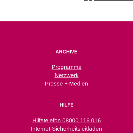
ARCHIVE
Programme
Netzwerk
Presse + Medien
HILFE
Hilfetelefon 08000 116 016
Internet-Sicherheitsleitfaden