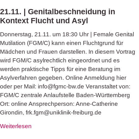
21.11. | Genitalbeschneidung in
Kontext Flucht und Asyl
Donnerstag, 21.11. um 18:30 Uhr | Female Genital
Mutilation (FGM/C) kann einen Fluchtgrund für
Mädchen und Frauen darstellen. In diesem Vortrag
wird FGM/C asylrechtlich eingeordnet und es
werden praktische Tipps für eine Beratung im
Asylverfahren gegeben. Online Anmeldung hier
oder per Mail: info@fgmc-bw.de Veranstaltet von:
FGM/C zentrale Anlaufstelle Baden-Württemberg
Ort: online Ansprechperson: Anne-Catherine
Girondin, frk.fgm@uniklinik-freiburg.de
Weiterlesen