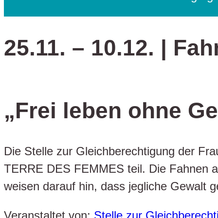
25.11. – 10.12. | Fa
„Frei leben ohne Ge
Die Stelle zur Gleichberechtigung der Fra
TERRE DES FEMMES teil. Die Fahnen am 
weisen darauf hin, dass jegliche Gewalt 
Veranstaltet von:
Stelle zur Gleichberecht