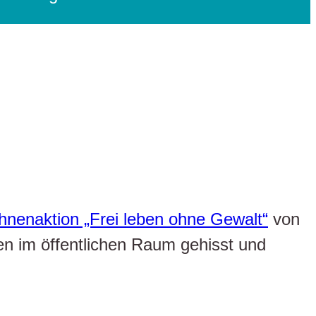
hnenaktion „Frei leben ohne Gewalt“
von
 im öffentlichen Raum gehisst und