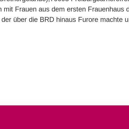
en mit Frauen aus dem ersten Frauenhaus d
r, der über die BRD hinaus Furore machte