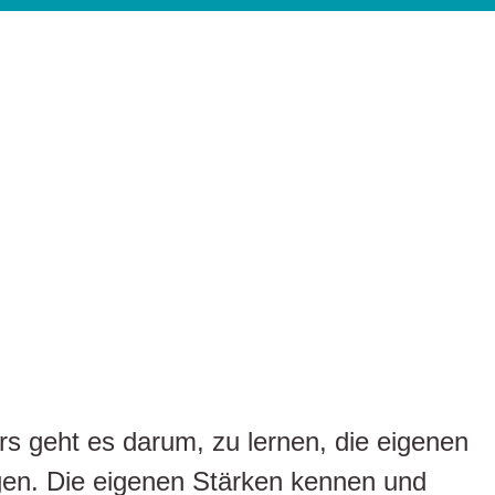
 geht es darum, zu lernen, die eigenen
igen. Die eigenen Stärken kennen und