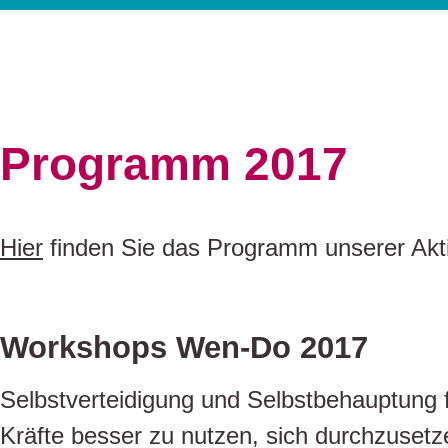
Programm 2017
Hier
finden Sie das Programm unserer Akt
Workshops Wen-Do 2017
Selbstverteidigung und Selbstbehauptung
Kräfte besser zu nutzen, sich durchzusetz