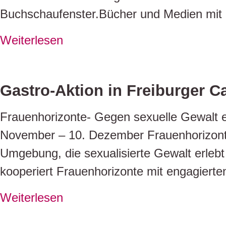
Buchschaufenster.Bücher und Medien mit 
Weiterlesen
Gastro-Aktion in Freiburger C
Frauenhorizonte- Gegen sexuelle Gewalt e
November – 10. Dezember Frauenhorizonte
Umgebung, die sexualisierte Gewalt erleb
kooperiert Frauenhorizonte mit engagiert
Weiterlesen