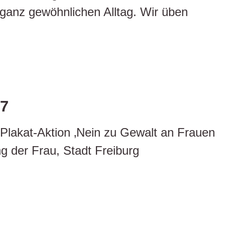
m ganz gewöhnlichen Alltag. Wir üben
17
Plakat-Aktion ‚Nein zu Gewalt an Frauen
g der Frau, Stadt Freiburg