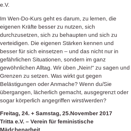
Im Wen-Do-Kurs geht es darum, zu lernen, die
eigenen Kräfte besser zu nutzen, sich
durchzusetzen, sich zu behaupten und sich zu
verteidigen. Die eigenen Stärken kennen und
besser für sich einsetzen – und das nicht nur in
gefährlichen Situationen, sondern im ganz
gewöhnlichen Alltag. Wir üben „Nein!“ zu sagen und
Grenzen zu setzen. Was wirkt gut gegen
Belästigungen oder Anmache? Wenn du/Sie
übergangen, lächerlich gemacht, ausgegrenzt oder
sogar körperlich angegriffen wirst/werden?
Freitag, 24. + Samstag, 25.November 2017
Tritta e.V. – Verein für feministische
Mädchenarbeit