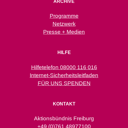
ARCHIVE
Programme
Netzwerk
Presse + Medien
HILFE
Hilfetelefon 08000 116 016
Internet-Sicherheitsleitfaden
FÜR UNS SPENDEN
KONTAKT
Aktionsbündnis Freiburg
+49 (0)761 48977100