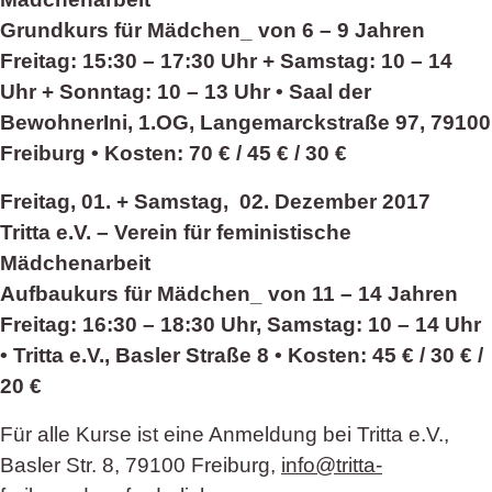
Grundkurs für Mädchen_ von 6 – 9 Jahren
Freitag: 15:30 – 17:30 Uhr + Samstag: 10 – 14
Uhr + Sonntag: 10 – 13 Uhr • Saal der
BewohnerIni, 1.OG, Langemarckstraße 97, 79100
Freiburg • Kosten: 70 € / 45 € / 30 €
Freitag, 01. + Samstag, 02. Dezember 2017
Tritta e.V. – Verein für feministische
Mädchenarbeit
Aufbaukurs für Mädchen_ von 11 – 14 Jahren
Freitag: 16:30 – 18:30 Uhr, Samstag: 10 – 14 Uhr
• Tritta e.V., Basler Straße 8 • Kosten: 45 € / 30 € /
20 €
Für alle Kurse ist eine Anmeldung bei Tritta e.V.,
Basler Str. 8, 79100 Freiburg,
info@tritta-