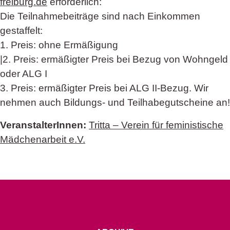
freiburg.de
erforderlich:
Die Teilnahmebeiträge sind nach Einkommen
gestaffelt:
1. Preis: ohne Ermäßigung
|2. Preis: ermäßigter Preis bei Bezug von Wohngeld
oder ALG I
3. Preis: ermäßigter Preis bei ALG II-Bezug. Wir
nehmen auch Bildungs- und Teilhabegutscheine an!
VeranstalterInnen:
Tritta – Verein für feministische
Mädchenarbeit e.V.