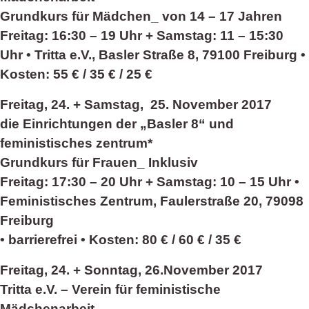
Grundkurs für Mädchen_ von 14 – 17 Jahren
Freitag: 16:30 – 19 Uhr + Samstag: 11 – 15:30
Uhr • Tritta e.V., Basler Straße 8, 79100 Freiburg •
Kosten: 55 € / 35 € / 25 €
Freitag, 24. + Samstag, 25. November 2017
die Einrichtungen der „Basler 8“ und
feministisches zentrum*
Grundkurs für Frauen_ Inklusiv
Freitag: 17:30 – 20 Uhr + Samstag: 10 – 15 Uhr •
Feministisches Zentrum, Faulerstraße 20, 79098
Freiburg
• barrierefrei • Kosten: 80 € / 60 € / 35 €
Freitag, 24. + Sonntag, 26.November 2017
Tritta e.V. – Verein für feministische
Mädchenarbeit