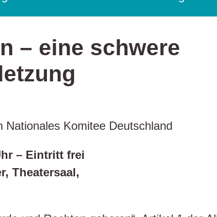
n – eine schwere
letzung
 Nationales Komitee Deutschland
 – Eintritt frei
, Theatersaal,