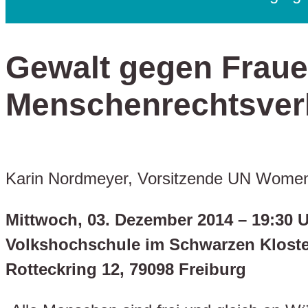
Gewalt gegen Fraue
Menschenrechtsver
Karin Nordmeyer, Vorsitzende UN Women
Mittwoch, 03. Dezember 2014 – 19:30 Uhr
Volkshochschule im Schwarzen Kloster
Rotteckring 12, 79098 Freiburg