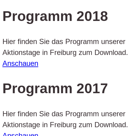
Programm 2018
Hier finden Sie das Programm unserer
Aktionstage in Freiburg zum Download.
Anschauen
Programm 2017
Hier finden Sie das Programm unserer
Aktionstage in Freiburg zum Download.
Anschauen