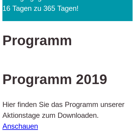
16 Tagen zu 365 Tagen!
Programm
Programm 2019
Hier finden Sie das Programm unserer
Aktionstage zum Downloaden.
Anschauen