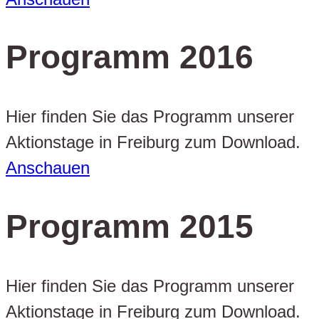
Programm 2016
Hier finden Sie das Programm unserer
Aktionstage in Freiburg zum Download.
Anschauen
Programm 2015
Hier finden Sie das Programm unserer
Aktionstage in Freiburg zum Download.