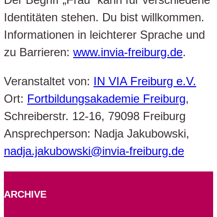
Identitäten stehen. Du bist willkommen.
Informationen in leichterer Sprache und
zu Barrieren:
www.invia-freiburg.de
.
Veranstaltet von:
IN VIA Freiburg e.V.
Ort:
Fortbildungsakademie Freiburg
,
Schreiberstr. 12-16, 79098 Freiburg
Ansprechperson: Nadja Jakubowski,
nadja.jakubowski@invia-freiburg.de
ARCHIVE