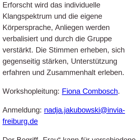
Erforscht wird das individuelle
Klangspektrum und die eigene
Körpersprache, Anliegen werden
verbalisiert und durch die Gruppe
verstärkt. Die Stimmen erheben, sich
gegenseitig stärken, Unterstützung
erfahren und Zusammenhalt erleben.
Workshopleitung:
Fiona Combosch
.
Anmeldung:
nadja.jakubowski@invia-
freiburg.de
Der Begriff „Frau“ kann für verschiedene