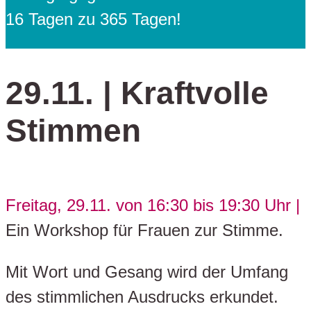
16 Tagen zu 365 Tagen!
29.11. | Kraftvolle
Stimmen
Freitag, 29.11. von 16:30 bis 19:30 Uhr |
Ein Workshop für Frauen zur Stimme.
Mit Wort und Gesang wird der Umfang
des stimmlichen Ausdrucks erkundet.