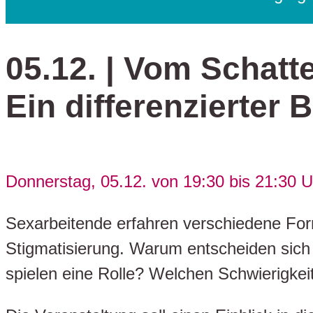
05.12. | Vom Schatt
Ein differenzierter 
Donnerstag, 05.12. von 19:30 bis 21:30 U
Sexarbeitende erfahren verschiedene For
Stigmatisierung. Warum entscheiden sic
spielen eine Rolle? Welchen Schwierigkei