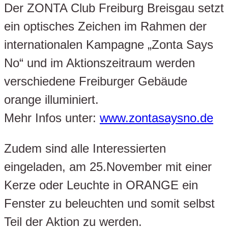
Der ZONTA Club Freiburg Breisgau setzt
ein optisches Zeichen im Rahmen der
internationalen Kampagne „Zonta Says
No“ und im Aktionszeitraum werden
verschiedene Freiburger Gebäude
orange illuminiert.
Mehr Infos unter:
www.zontasaysno.de
Zudem sind alle Interessierten
eingeladen, am 25.November mit einer
Kerze oder Leuchte in ORANGE ein
Fenster zu beleuchten und somit selbst
Teil der Aktion zu werden.