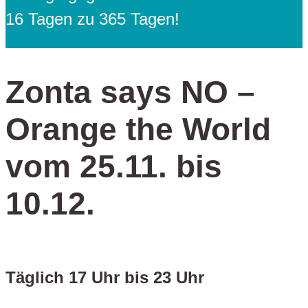
16 Tagen zu 365 Tagen!
Zonta says NO –
Orange the World
vom 25.11. bis
10.12.
Täglich 17 Uhr bis 23 Uhr