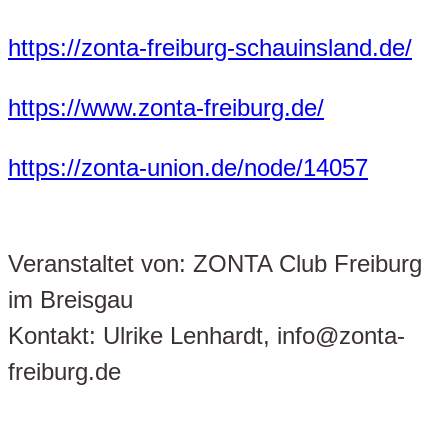
https://zonta-freiburg-schauinsland.de/
https://www.zonta-freiburg.de/
https://zonta-union.de/node/14057
Veranstaltet von: ZONTA Club Freiburg
im Breisgau
Kontakt: Ulrike Lenhardt, info@zonta-
freiburg.de