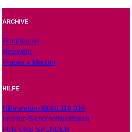
ARCHIVE
Programme
Netzwerk
Presse + Medien
HILFE
Hilfetelefon 08000 116 016
Internet-Sicherheitsleitfaden
FÜR UNS SPENDEN