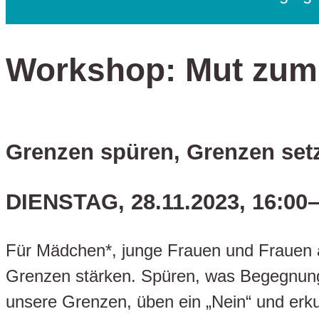
Workshop: Mut zum
Grenzen spüren, Grenzen set
DIENSTAG, 28.11.2023, 16:00
Für Mädchen*, junge Frauen und Frauen a
Grenzen stärken. Spüren, was Begegnun
unsere Grenzen, üben ein „Nein“ und erk