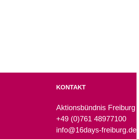
KONTAKT
Aktionsbündnis Freiburg
+49 (0)761 48977100
info@16days-freiburg.de