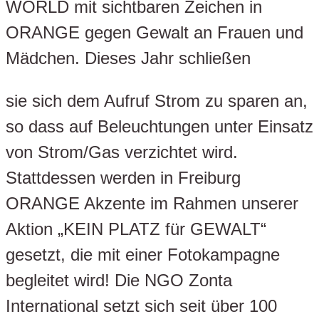
WORLD mit sichtbaren Zeichen in
ORANGE gegen Gewalt an Frauen und
Mädchen. Dieses Jahr schließen
sie sich dem Aufruf Strom zu sparen an,
so dass auf Beleuchtungen unter Einsatz
von Strom/Gas verzichtet wird.
Stattdessen werden in Freiburg
ORANGE Akzente im Rahmen unserer
Aktion „KEIN PLATZ für GEWALT“
gesetzt, die mit einer Fotokampagne
begleitet wird! Die NGO Zonta
International setzt sich seit über 100