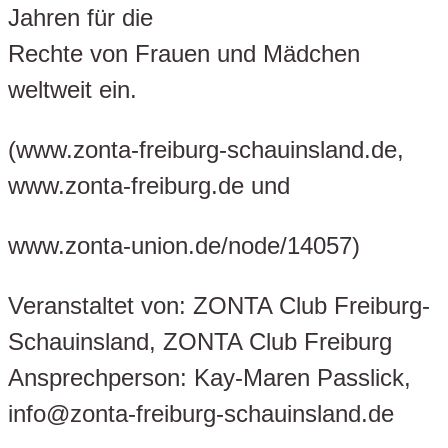
Jahren für die
Rechte von Frauen und Mädchen
weltweit ein.
(www.zonta-freiburg-schauinsland.de,
www.zonta-freiburg.de und
www.zonta-union.de/node/14057)
Veranstaltet von: ZONTA Club Freiburg-
Schauinsland, ZONTA Club Freiburg
Ansprechperson: Kay-Maren Passlick,
info@zonta-freiburg-schauinsland.de