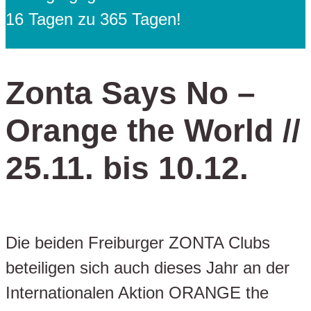
16 Tagen zu 365 Tagen!
Zonta Says No –
Orange the World //
25.11. bis 10.12.
Die beiden Freiburger ZONTA Clubs
beteiligen sich auch dieses Jahr an der
Internationalen Aktion ORANGE the