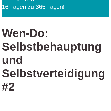
16 Tagen zu 365 Tagen!
Wen-Do:
Selbstbehauptung
und
Selbstverteidigung
#2