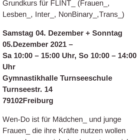
Grundkurs für FLINT_ (Frauen_,
Lesben_, Inter_, NonBinary_,Trans_)
Samstag 04. Dezember + Sonntag
05.Dezember 2021 –
Sa 10:00 – 15:00 Uhr, So 10:00 – 14:00
Uhr
Gymnastikhalle Turnseeschule
Turnseestr. 14
79102Freiburg
Wen-Do ist für Mädchen_ und junge
Frauen_ die ihre Kräfte nutzen wollen