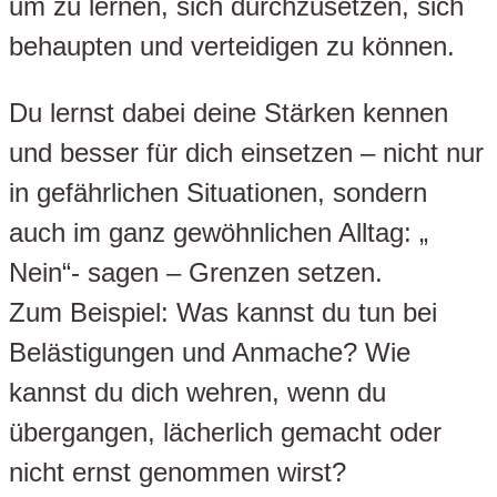
um zu lernen, sich durchzusetzen, sich
behaupten und verteidigen zu können.
Du lernst dabei deine Stärken kennen
und besser für dich einsetzen – nicht nur
in gefährlichen Situationen, sondern
auch im ganz gewöhnlichen Alltag: „
Nein“- sagen – Grenzen setzen.
Zum Beispiel: Was kannst du tun bei
Belästigungen und Anmache? Wie
kannst du dich wehren, wenn du
übergangen, lächerlich gemacht oder
nicht ernst genommen wirst?