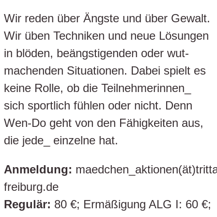
Wir reden über Ängste und über Gewalt.
Wir üben Techniken und neue Lösungen
in blöden, beängstigenden oder wut-
machenden Situationen. Dabei spielt es
keine Rolle, ob die Teilnehmerinnen_
sich sportlich fühlen oder nicht. Denn
Wen-Do geht von den Fähigkeiten aus,
die jede_ einzelne hat.
Anmeldung:
maedchen_aktionen(ät)tritta
freiburg.de
Regulär:
80 €; Ermäßigung ALG I: 60 €;