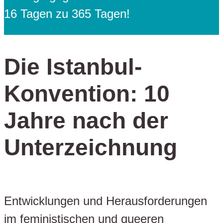
16 Tagen zu 365 Tagen!
Die Istanbul-
Konvention: 10
Jahre nach der
Unterzeichnung
Entwicklungen und Herausforderungen
im feministischen und queeren