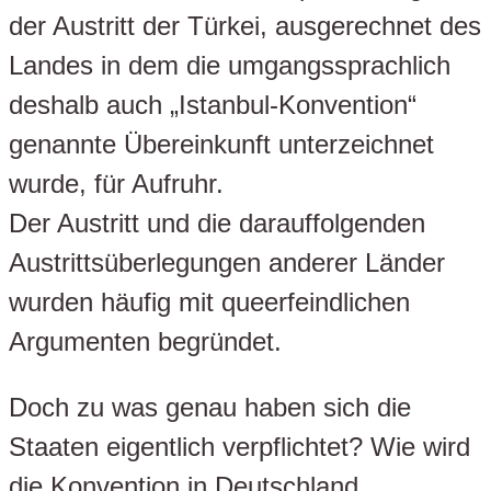
der Austritt der Türkei, ausgerechnet des
Landes in dem die umgangssprachlich
deshalb auch „Istanbul-Konvention“
genannte Übereinkunft unterzeichnet
wurde, für Aufruhr.
Der Austritt und die darauffolgenden
Austrittsüberlegungen anderer Länder
wurden häufig mit queerfeindlichen
Argumenten begründet.
Doch zu was genau haben sich die
Staaten eigentlich verpflichtet? Wie wird
die Konvention in Deutschland