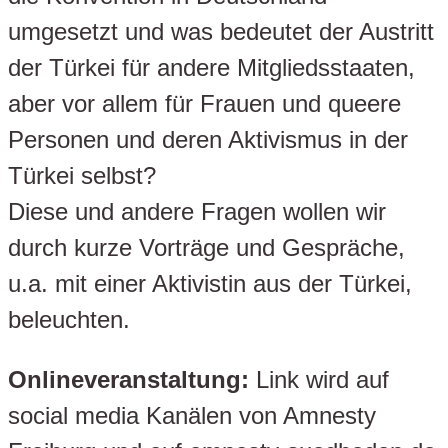
umgesetzt und was bedeutet der Austritt
der Türkei für andere Mitgliedsstaaten,
aber vor allem für Frauen und queere
Personen und deren Aktivismus in der
Türkei selbst?
Diese und andere Fragen wollen wir
durch kurze Vorträge und Gespräche,
u.a. mit einer Aktivistin aus der Türkei,
beleuchten.
Onlineveranstaltung:
Link wird auf
social media Kanälen von Amnesty