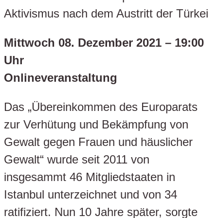
Aktivismus nach dem Austritt der Türkei
Mittwoch 08. Dezember 2021 – 19:00
Uhr
Onlineveranstaltung
Das „Übereinkommen des Europarats
zur Verhütung und Bekämpfung von
Gewalt gegen Frauen und häuslicher
Gewalt“ wurde seit 2011 von
insgesammt 46 Mitgliedstaaten in
Istanbul unterzeichnet und von 34
ratifiziert. Nun 10 Jahre später, sorgte