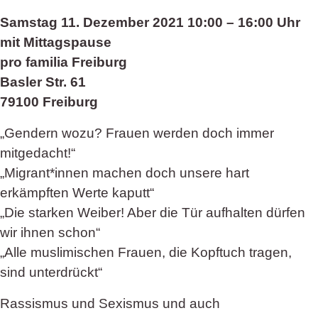
Samstag 11. Dezember 2021 10:00 – 16:00 Uhr
mit Mittagspause
pro familia Freiburg
Basler Str. 61
79100 Freiburg
„Gendern wozu? Frauen werden doch immer
mitgedacht!“
„Migrant*innen machen doch unsere hart
erkämpften Werte kaputt“
„Die starken Weiber! Aber die Tür aufhalten dürfen
wir ihnen schon“
„Alle muslimischen Frauen, die Kopftuch tragen,
sind unterdrückt“
Rassismus und Sexismus und auch