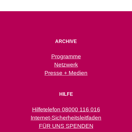
ARCHIVE
Programme
Netzwerk
Presse + Medien
HILFE
Hilfetelefon 08000 116 016
Internet-Sicherheitsleitfaden
FÜR UNS SPENDEN