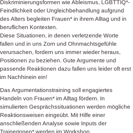
Diskriminierungsformen wie Ableismus, LGBTTIQ*-
Feindlichkeit oder Ungleichbehandlung aufgrund
des Alters begleiten Frauen* in ihrem Alltag und in
beruflichen Kontexten.
Diese Situationen, in denen verletzende Worte
fallen und in uns Zorn und Ohnmachtsgefühle
verursachen, fordern uns immer wieder heraus,
Positionen zu beziehen. Gute Argumente und
passende Reaktionen dazu fallen uns leider oft erst
im Nachhinein ein!
Das Argumentationstraining soll engagiertes
Handeln von Frauen* im Alltag fördern. In
simulierten Gesprächssituationen werden mögliche
Reaktionsweisen eingeübt. Mit Hilfe einer
anschließenden Analyse sowie Inputs der
Trainerinnen* werden im Workshop