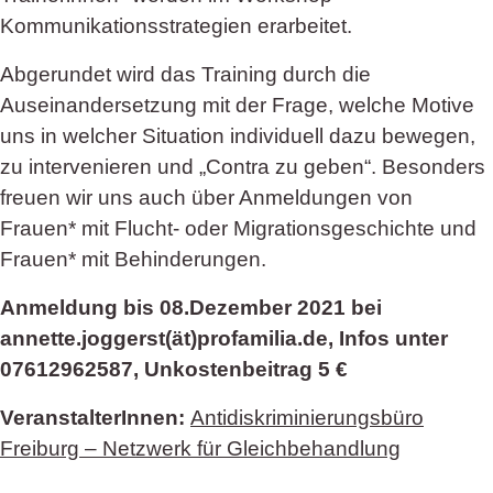
Kommunikationsstrategien erarbeitet.
Abgerundet wird das Training durch die
Auseinandersetzung mit der Frage, welche Motive
uns in welcher Situation individuell dazu bewegen,
zu intervenieren und „Contra zu geben“. Besonders
freuen wir uns auch über Anmeldungen von
Frauen* mit Flucht- oder Migrationsgeschichte und
Frauen* mit Behinderungen.
Anmeldung bis 08.Dezember 2021 bei
annette.joggerst(ät)profamilia.de, Infos unter
07612962587, Unkostenbeitrag 5 €
VeranstalterInnen:
Antidiskriminierungsbüro
Freiburg – Netzwerk für Gleichbehandlung