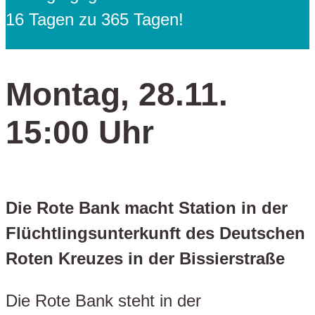
16 Tagen zu 365 Tagen!
Montag, 28.11.
15:00 Uhr
Die Rote Bank macht Station in der
Flüchtlingsunterkunft des Deutschen
Roten Kreuzes in der Bissierstraße
Die Rote Bank steht in der