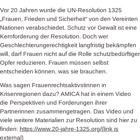
Vor 20 Jahren wurde die UN-Resolution 1325
„Frauen, Frieden und Sicherheit“ von den Vereinten
Nationen verabschiedet. Schutz vor Gewalt ist eine
Kernforderung der Resolution. Doch wer
Geschlechterungerechtigkeit langfristig bekämpfen
will, darf Frauen nicht auf die Rolle schutzbedürftiger
Opfer reduzieren. Frauen müssen selbst
entscheiden können, was sie brauchen.
Was sagen Frauenrechtsaktivstinnen in
Krisenregionen dazu? AMICA hat in einem Video
die Perspektiven und Forderungen ihrer
Partnerinnen zusammengetragen. Das Video und
viele weitere Materialien zur Resolution sind hier zu
finden:
https://www.20-jahre-1325.org/(link is
external)