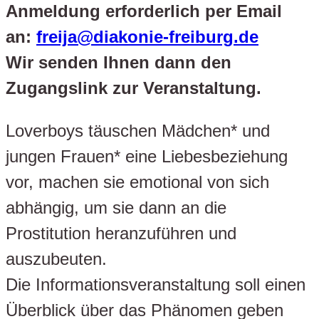
Anmeldung erforderlich per Email
an:
freija@diakonie-freiburg.de
Wir senden Ihnen dann den
Zugangslink zur Veranstaltung.
Loverboys täuschen Mädchen* und
jungen Frauen* eine Liebesbeziehung
vor, machen sie emotional von sich
abhängig, um sie dann an die
Prostitution heranzuführen und
auszubeuten.
Die Informationsveranstaltung soll einen
Überblick über das Phänomen geben