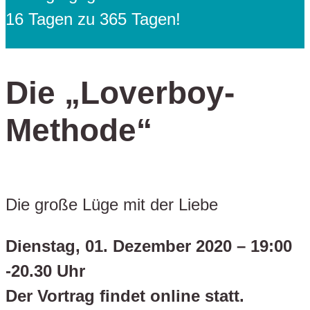
16 Tagen zu 365 Tagen!
Die „Loverboy-
Methode“
Die große Lüge mit der Liebe
Dienstag, 01. Dezember 2020 – 19:00
-20.30 Uhr
Der Vortrag findet online statt.