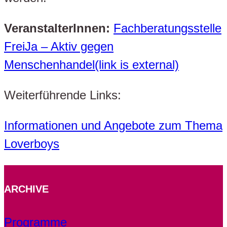
VeranstalterInnen:
Fachberatungsstelle
FreiJa – Aktiv gegen
Menschenhandel(link is external)
Weiterführende Links:
Informationen und Angebote zum Thema
Loverboys
ARCHIVE
Programme