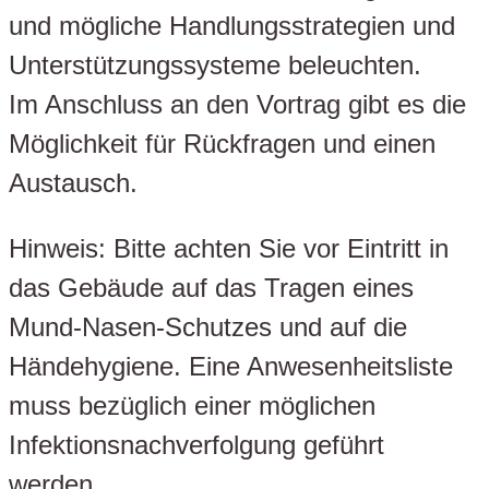
und mögliche Handlungsstrategien und
Unterstützungssysteme beleuchten.
Im Anschluss an den Vortrag gibt es die
Möglichkeit für Rückfragen und einen
Austausch.
Hinweis: Bitte achten Sie vor Eintritt in
das Gebäude auf das Tragen eines
Mund-Nasen-Schutzes und auf die
Händehygiene. Eine Anwesenheitsliste
muss bezüglich einer möglichen
Infektionsnachverfolgung geführt
werden.