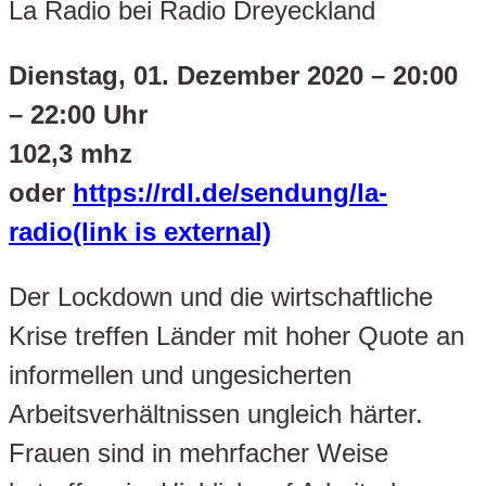
La Radio bei Radio Dreyeckland
Dienstag, 01. Dezember 2020 – 20:00
– 22:00 Uhr
102,3 mhz
oder
https://rdl.de/sendung/la-
radio(link is external)
Der Lockdown und die wirtschaftliche
Krise treffen Länder mit hoher Quote an
informellen und ungesicherten
Arbeitsverhältnissen ungleich härter.
Frauen sind in mehrfacher Weise