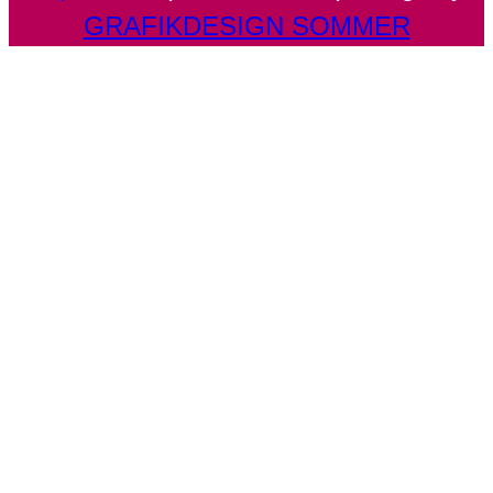
GRAFIKDESIGN SOMMER