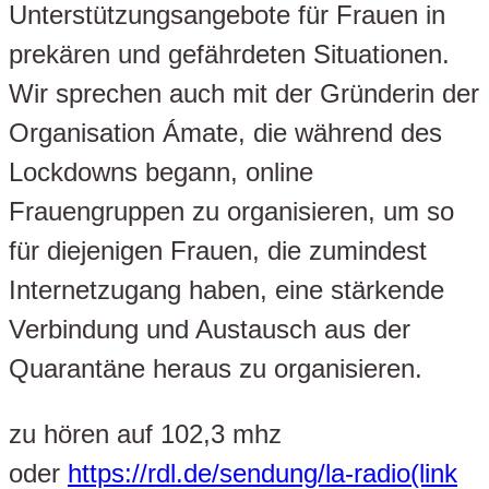
Unterstützungsangebote für Frauen in
prekären und gefährdeten Situationen.
Wir sprechen auch mit der Gründerin der
Organisation Ámate, die während des
Lockdowns begann, online
Frauengruppen zu organisieren, um so
für diejenigen Frauen, die zumindest
Internetzugang haben, eine stärkende
Verbindung und Austausch aus der
Quarantäne heraus zu organisieren.
zu hören auf 102,3 mhz
oder
https://rdl.de/sendung/la-radio(link