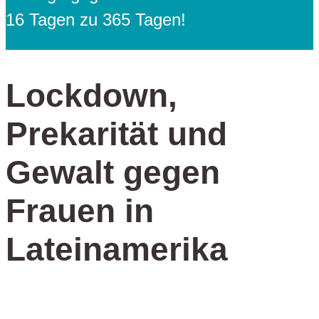
16 Tagen zu 365 Tagen!
Lockdown,
Prekarität und
Gewalt gegen
Frauen in
Lateinamerika