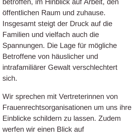
betroffen, im Hinblick auf Arbeit, den
öffentlichen Raum und zuhause.
Insgesamt steigt der Druck auf die
Familien und vielfach auch die
Spannungen. Die Lage für mögliche
Betroffene von häuslicher und
intrafamiliärer Gewalt verschlechtert
sich.
Wir sprechen mit Vertreterinnen von
Frauenrechtsorganisationen um uns ihre
Einblicke schildern zu lassen. Zudem
werfen wir einen Blick auf