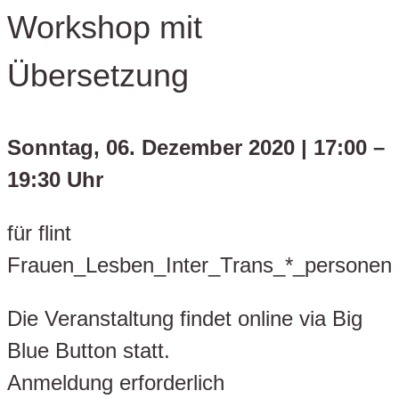
Workshop mit
Übersetzung
Sonntag, 06. Dezember 2020 | 17:00 –
19:30 Uhr
für flint
Frauen_Lesben_Inter_Trans_*_personen
Die Veranstaltung findet online via Big
Blue Button statt.
Anmeldung erforderlich