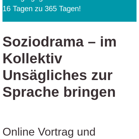
16 Tagen zu 365 Tagen!
Soziodrama – im
Kollektiv
Unsägliches zur
Sprache bringen
Online Vortrag und