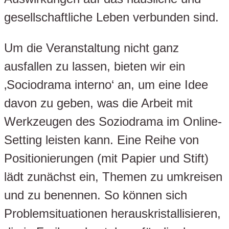
gesellschaftliche Leben verbunden sind.
Um die Veranstaltung nicht ganz
ausfallen zu lassen, bieten wir ein
‚Sociodrama interno‘ an, um eine Idee
davon zu geben, was die Arbeit mit
Werkzeugen des Soziodrama im Online-
Setting leisten kann. Eine Reihe von
Positionierungen (mit Papier und Stift)
lädt zunächst ein, Themen zu umkreisen
und zu benennen. So können sich
Problemsituationen herauskristallisieren,