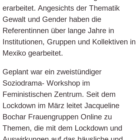
erarbeitet. Angesichts der Thematik
Gewalt und Gender haben die
Referentinnen über lange Jahre in
Institutionen, Gruppen und Kollektiven in
Mexiko gearbeitet.
Geplant war ein zweistündiger
Soziodrama- Workshop im
Feministischen Zentrum. Seit dem
Lockdown im März leitet Jacqueline
Bochar Frauengruppen Online zu
Themen, die mit dem Lockdown und
Auswirkungen auf das häusliche und