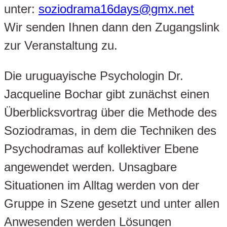
unter:
soziodrama16days@gmx.net
Wir senden Ihnen dann den Zugangslink
zur Veranstaltung zu.
Die uruguayische Psychologin Dr.
Jacqueline Bochar gibt zunächst einen
Überblicksvortrag über die Methode des
Soziodramas, in dem die Techniken des
Psychodramas auf kollektiver Ebene
angewendet werden. Unsagbare
Situationen im Alltag werden von der
Gruppe in Szene gesetzt und unter allen
Anwesenden werden Lösungen