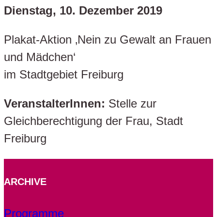
Dienstag, 10. Dezember 2019
Plakat-Aktion ‚Nein zu Gewalt an Frauen
und Mädchen‘
im Stadtgebiet Freiburg
VeranstalterInnen:
Stelle zur
Gleichberechtigung der Frau, Stadt
Freiburg
ARCHIVE
Programme