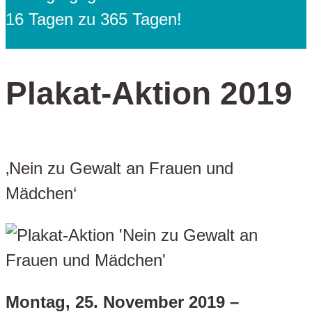
16 Tagen zu 365 Tagen!
Plakat-Aktion 2019
‚Nein zu Gewalt an Frauen und
Mädchen‘
Montag, 25. November 2019 –