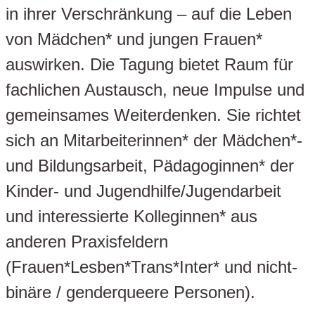
in ihrer Verschränkung – auf die Leben
von Mädchen* und jungen Frauen*
auswirken. Die Tagung bietet Raum für
fachlichen Austausch, neue Impulse und
gemeinsames Weiterdenken. Sie richtet
sich an Mitarbeiterinnen* der Mädchen*-
und Bildungsarbeit, Pädagoginnen* der
Kinder- und Jugendhilfe/Jugendarbeit
und interessierte Kolleginnen* aus
anderen Praxisfeldern
(Frauen*Lesben*Trans*Inter* und nicht-
binäre / genderqueere Personen).