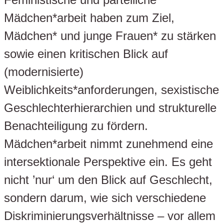
Mädchen*arbeit haben zum Ziel,
Mädchen* und junge Frauen* zu stärken
sowie einen kritischen Blick auf
(modernisierte)
Weiblichkeits*anforderungen, sexistische
Geschlechterhierarchien und strukturelle
Benachteiligung zu fördern.
Mädchen*arbeit nimmt zunehmend eine
intersektionale Perspektive ein. Es geht
nicht ’nur‘ um den Blick auf Geschlecht,
sondern darum, wie sich verschiedene
Diskriminierungsverhältnisse – vor allem