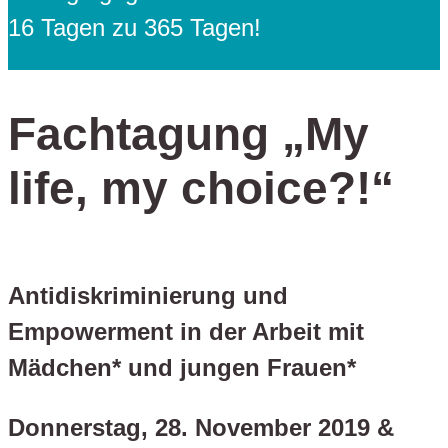
16 Tagen zu 365 Tagen!
Fachtagung „My
life, my choice?!“
Antidiskriminierung und
Empowerment in der Arbeit mit
Mädchen* und jungen Frauen*
Donnerstag, 28. November 2019 &