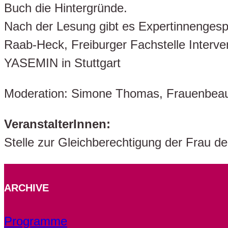
Buch die Hintergründe.
Nach der Lesung gibt es Expertinnengespr
Raab-Heck, Freiburger Fachstelle Interve
YASEMIN in Stuttgart
Moderation: Simone Thomas, Frauenbeauf
VeranstalterInnen:
Stelle zur Gleichberechtigung der Frau de
ARCHIVE
Programme