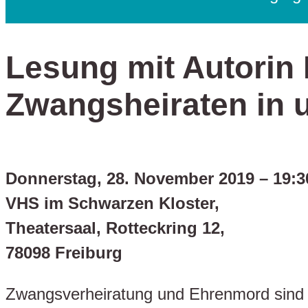
Lesung mit Autorin
Zwangsheiraten in u
Donnerstag, 28. November 2019 – 19:3
VHS im Schwarzen Kloster,
Theatersaal, Rotteckring 12,
78098 Freiburg
Zwangsverheiratung und Ehrenmord sind i