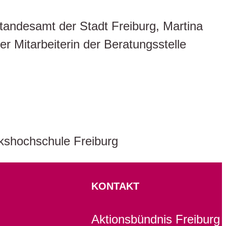
tandesamt der Stadt Freiburg, Martina
r Mitarbeiterin der Beratungsstelle
lkshochschule Freiburg
KONTAKT
Aktionsbündnis Freiburg