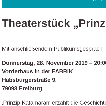
Theaterstück „Prinz
Mit anschließendem Publikumsgespräch
Donnerstag, 28. November 2019 – 20:0
Vorderhaus in der FABRIK
Habsburgerstraße 9,
79098 Freiburg
‚Prinzip Katamaran‘ erzählt die Geschichte