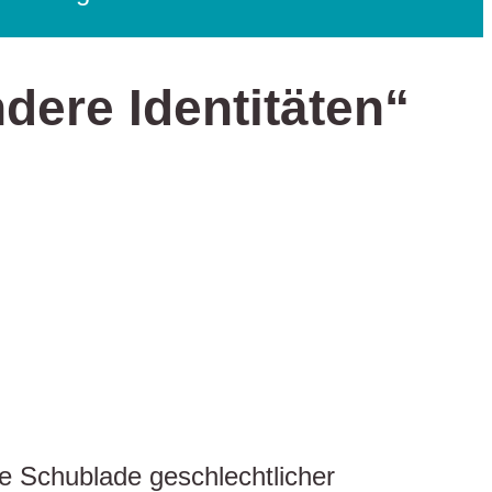
dere Identitäten“
die Schublade geschlechtlicher