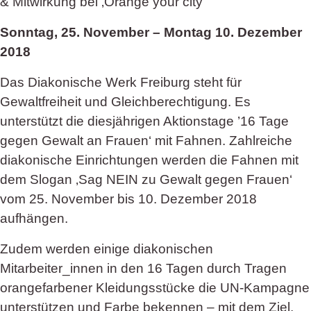
& Mitwirkung bei ‚Orange your city‘
Sonntag, 25. November – Montag 10. Dezember
2018
Das Diakonische Werk Freiburg steht für
Gewaltfreiheit und Gleichberechtigung. Es
unterstützt die diesjährigen Aktionstage ’16 Tage
gegen Gewalt an Frauen‘ mit Fahnen. Zahlreiche
diakonische Einrichtungen werden die Fahnen mit
dem Slogan ‚Sag NEIN zu Gewalt gegen Frauen‘
vom 25. November bis 10. Dezember 2018
aufhängen.
Zudem werden einige diakonischen
Mitarbeiter_innen in den 16 Tagen durch Tragen
orangefarbener Kleidungsstücke die UN-Kampagne
unterstützen und Farbe bekennen – mit dem Ziel,