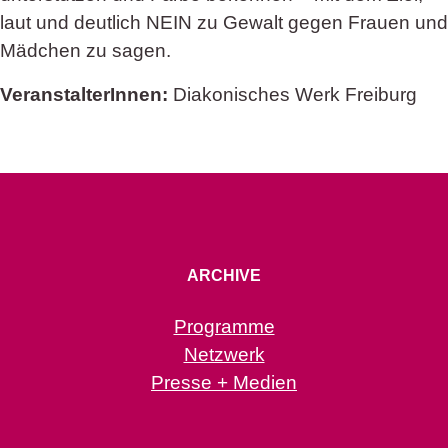
laut und deutlich NEIN zu Gewalt gegen Frauen und
Mädchen zu sagen.
VeranstalterInnen:
Diakonisches Werk Freiburg
ARCHIVE
Programme
Netzwerk
Presse + Medien