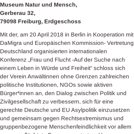
Museum Natur und Mensch,
Gerberau 32,
79098 Freiburg, Erdgeschoss
Mit der, am 20 April 2018 in Berlin in Kooperation mit
DaMigra und Europäischen Kommission- Vertretung
Deutschland organisierten internationalen
Konferenz „Frau und Flucht -Auf der Suche nach
einem Leben in Würde und Freiheit“ schloss sich
der Verein Anwältinnen ohne Grenzen zahlreichen
politische Institutionen, NGOs sowie aktiven
Bürger*innen an, den Dialog zwischen Politik und
Zivilgesellschaft zu verbessern, sich für eine
gerechte Deutsche und EU Asylpolitik einzusetzen
und gemeinsam gegen Rechtsextremismus und
gruppenbezogene Menschenfeindlichkeit vor allem