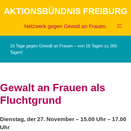
Zum
AKTIONSBÜNDNIS FREIBURG
Inhalt
springen
Netzwerk gegen Gewalt an Frauen.
16 Tage gegen Gewalt an Frauen – von 16 Tagen zu 365
Tagen!
­­Gewalt an Frauen als
Fluchtgrund
Dienstag, der 27. November – 15.00 Uhr – 17.00
Uhr