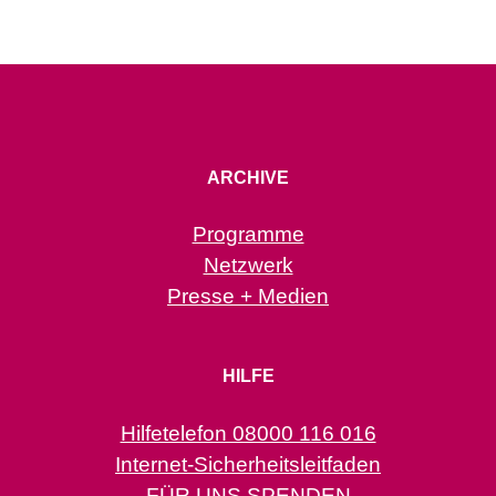
ARCHIVE
Programme
Netzwerk
Presse + Medien
HILFE
Hilfetelefon 08000 116 016
Internet-Sicherheitsleitfaden
FÜR UNS SPENDEN