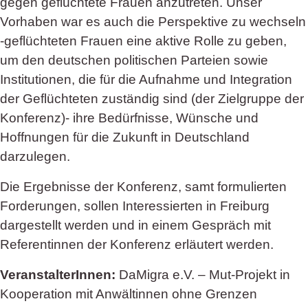
gegen geflüchtete Frauen anzutreten. Unser
Vorhaben war es auch die Perspektive zu wechseln
-geflüchteten Frauen eine aktive Rolle zu geben,
um den deutschen politischen Parteien sowie
Institutionen, die für die Aufnahme und Integration
der Geflüchteten zuständig sind (der Zielgruppe der
Konferenz)- ihre Bedürfnisse, Wünsche und
Hoffnungen für die Zukunft in Deutschland
darzulegen.
Die Ergebnisse der Konferenz, samt formulierten
Forderungen, sollen Interessierten in Freiburg
dargestellt werden und in einem Gespräch mit
Referentinnen der Konferenz erläutert werden.
VeranstalterInnen:
DaMigra e.V. – Mut-Projekt in
Kooperation mit Anwältinnen ohne Grenzen