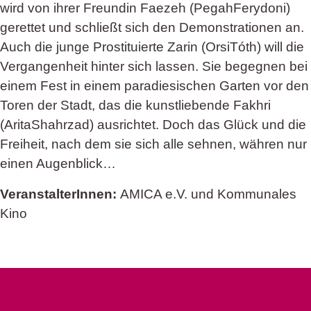
wird von ihrer Freundin Faezeh (PegahFerydoni)
gerettet und schließt sich den Demonstrationen an.
Auch die junge Prostituierte Zarin (OrsiTóth) will die
Vergangenheit hinter sich lassen. Sie begegnen bei
einem Fest in einem paradiesischen Garten vor den
Toren der Stadt, das die kunstliebende Fakhri
(AritaShahrzad) ausrichtet. Doch das Glück und die
Freiheit, nach dem sie sich alle sehnen, währen nur
einen Augenblick…
VeranstalterInnen:
AMICA e.V. und Kommunales
Kino