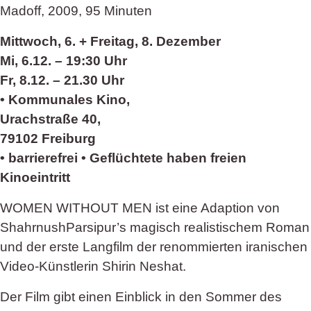
Madoff, 2009, 95 Minuten
Mittwoch, 6. + Freitag, 8. Dezember
Mi, 6.12. – 19:30 Uhr
Fr, 8.12. – 21.30 Uhr
• Kommunales Kino,
Urachstraße 40,
79102 Freiburg
• barrierefrei • Geflüchtete haben freien
Kinoeintritt
WOMEN WITHOUT MEN ist eine Adaption von
ShahrnushParsipur’s magisch realistischem Roman
und der erste Langfilm der renommierten iranischen
Video-Künstlerin Shirin Neshat.
Der Film gibt einen Einblick in den Sommer des