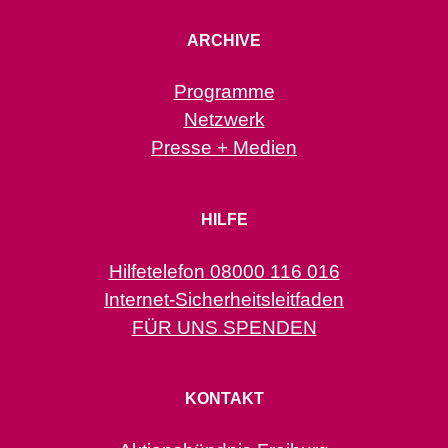
ARCHIVE
Programme
Netzwerk
Presse + Medien
HILFE
Hilfetelefon 08000 116 016
Internet-Sicherheitsleitfaden
FÜR UNS SPENDEN
KONTAKT