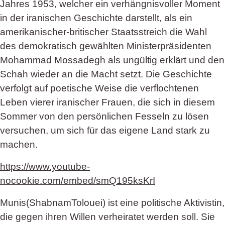
Jahres 1953, welcher ein verhängnisvoller Moment
in der iranischen Geschichte darstellt, als ein
amerikanischer-britischer Staatsstreich die Wahl
des demokratisch gewählten Ministerpräsidenten
Mohammad Mossadegh als ungültig erklärt und den
Schah wieder an die Macht setzt. Die Geschichte
verfolgt auf poetische Weise die verflochtenen
Leben vierer iranischer Frauen, die sich in diesem
Sommer von den persönlichen Fesseln zu lösen
versuchen, um sich für das eigene Land stark zu
machen.
https://www.youtube-
nocookie.com/embed/smQ195ksKrI
Munis(ShabnamTolouei) ist eine politische Aktivistin,
die gegen ihren Willen verheiratet werden soll. Sie