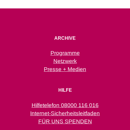
ARCHIVE
Programme
Netzwerk
Presse + Medien
HILFE
Hilfetelefon 08000 116 016
Internet-Sicherheitsleitfaden
FÜR UNS SPENDEN