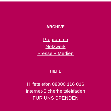
ARCHIVE
Programme
Netzwerk
Presse + Medien
HILFE
Hilfetelefon 08000 116 016
Internet-Sicherheitsleitfaden
FÜR UNS SPENDEN