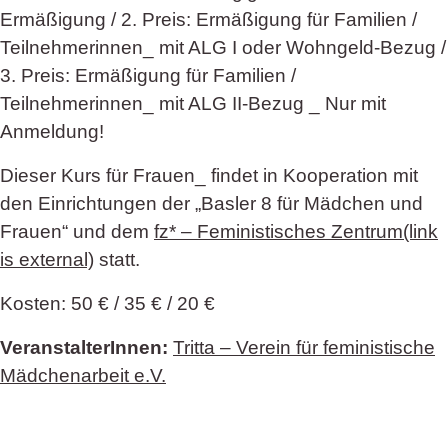
Ermäßigung / 2. Preis: Ermäßigung für Familien /
Teilnehmerinnen_ mit ALG I oder Wohngeld-Bezug /
3. Preis: Ermäßigung für Familien /
Teilnehmerinnen_ mit ALG II-Bezug _ Nur mit
Anmeldung!
Dieser Kurs für Frauen_ findet in Kooperation mit
den Einrichtungen der „Basler 8 für Mädchen und
Frauen“ und dem
fz* – Feministisches Zentrum(link
is external)
statt.
Kosten: 50 € / 35 € / 20 €
VeranstalterInnen:
Tritta – Verein für feministische
Mädchenarbeit e.V.