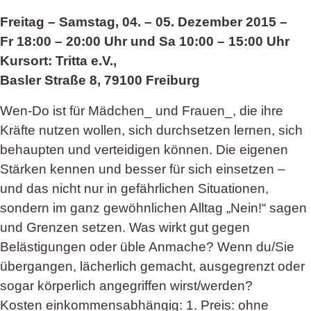
Freitag – Samstag, 04. – 05. Dezember 2015 –
Fr 18:00 – 20:00 Uhr und Sa 10:00 – 15:00 Uhr
Kursort: Tritta e.V.,
Basler Straße 8, 79100 Freiburg
Wen-Do ist für Mädchen_ und Frauen_, die ihre
Kräfte nutzen wollen, sich durchsetzen lernen, sich
behaupten und verteidigen können. Die eigenen
Stärken kennen und besser für sich einsetzen –
und das nicht nur in gefährlichen Situationen,
sondern im ganz gewöhnlichen Alltag „Nein!“ sagen
und Grenzen setzen. Was wirkt gut gegen
Belästigungen oder üble Anmache? Wenn du/Sie
übergangen, lächerlich gemacht, ausgegrenzt oder
sogar körperlich angegriffen wirst/werden?
Kosten einkommensabhängig: 1. Preis: ohne