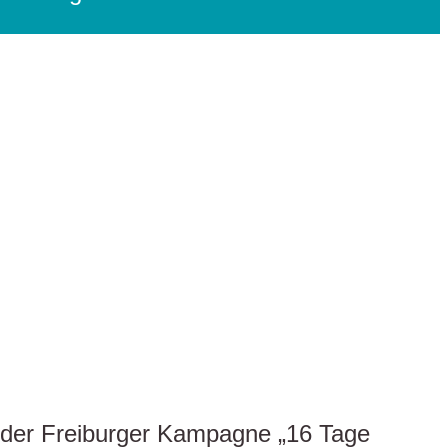
ch der Freiburger Kampagne „16 Tage