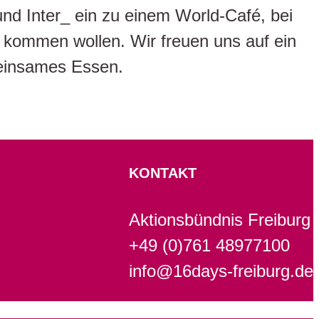
und Inter_ ein zu einem World-Café, bei
kommen wollen. Wir freuen uns auf ein
meinsames Essen.
KONTAKT
Aktionsbündnis Freiburg
+49 (0)761 48977100
info@16days-freiburg.de