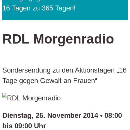
16 Tagen zu 365 Tagen!
RDL Morgenradio
Sondersendung zu den Aktionstagen „16
Tage gegen Gewalt an Frauen“
Dienstag, 25. November 2014 • 08:00
bis 09:00 Uhr