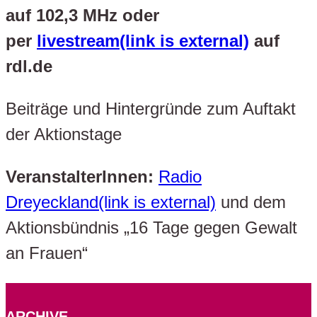
auf 102,3 MHz oder
per
livestream(link is external)
auf
rdl.de
Beiträge und Hintergründe zum Auftakt
der Aktionstage
VeranstalterInnen:
Radio
Dreyeckland(link is external)
und dem
Aktionsbündnis „16 Tage gegen Gewalt
an Frauen“
ARCHIVE