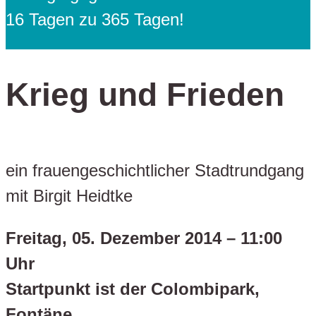
16 Tagen zu 365 Tagen!
Krieg und Frieden
ein frauengeschichtlicher Stadtrundgang
mit Birgit Heidtke
Freitag, 05. Dezember 2014 – 11:00
Uhr
Startpunkt ist der Colombipark,
Fontäne