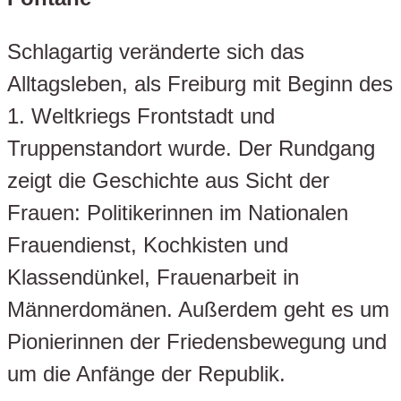
Schlagartig veränderte sich das
Alltagsleben, als Freiburg mit Beginn des
1. Weltkriegs Frontstadt und
Truppenstandort wurde. Der Rundgang
zeigt die Geschichte aus Sicht der
Frauen: Politikerinnen im Nationalen
Frauendienst, Kochkisten und
Klassendünkel, Frauenarbeit in
Männerdomänen. Außerdem geht es um
Pionierinnen der Friedensbewegung und
um die Anfänge der Republik.