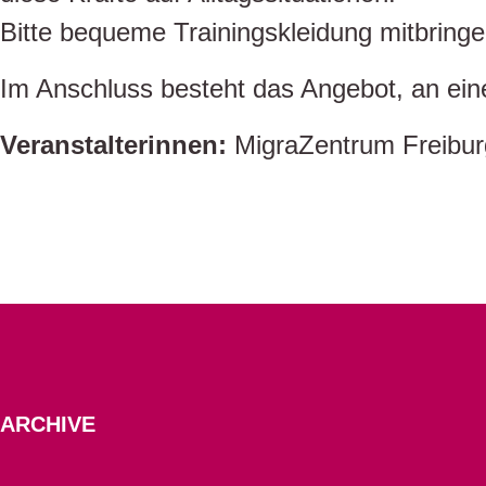
Bitte bequeme Trainingskleidung mitbringe
Im Anschluss besteht das Angebot, an ei
Veranstalterinnen:
MigraZentrum Freibur
ARCHIVE