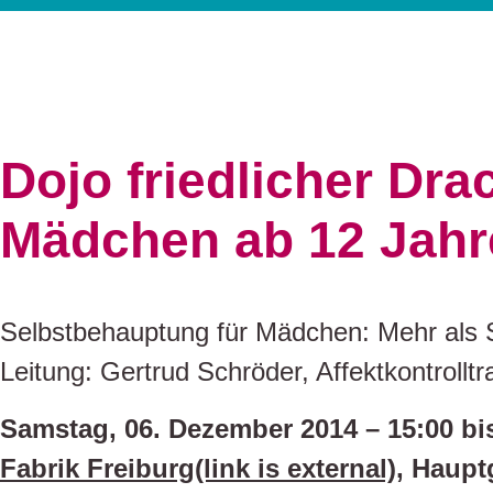
Dojo friedlicher Dra
Mädchen ab 12 Jahr
Selbstbehauptung für Mädchen: Mehr als S
Leitung: Gertrud Schröder, Affektkontrolltr
Samstag, 06. Dezember 2014 – 15:00 bi
Fabrik Freiburg(link is external)
, Haupt