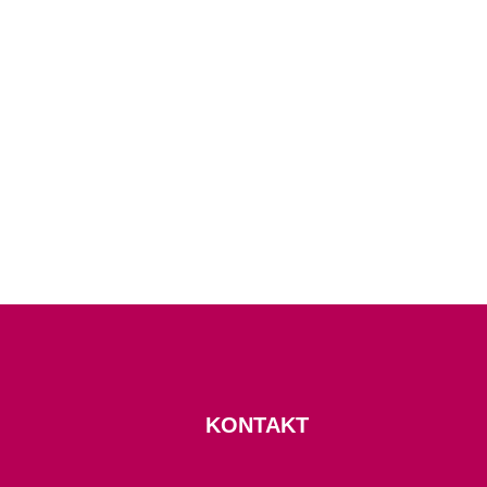
KONTAKT