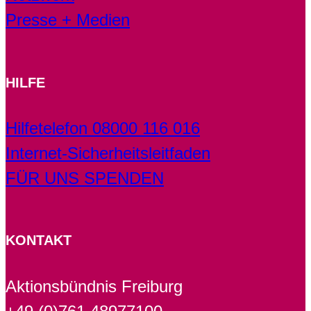
Presse + Medien
HILFE
Hilfetelefon 08000 116 016
Internet-Sicherheitsleitfaden
FÜR UNS SPENDEN
KONTAKT
Aktionsbündnis Freiburg