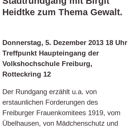
Stadtrundgang mit Birgit
Heidtke zum Thema Gewalt.
Donnerstag, 5. Dezember 2013 18 Uhr
Treffpunkt Haupteingang der
Volkshochschule Freiburg,
Rotteckring 12
Der Rundgang erzählt u.a. von
erstaunlichen Forderungen des
Freiburger Frauenkomitees 1919, vom
Übelhausen, von Mädchenschutz und