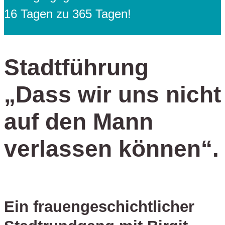
16 Tagen zu 365 Tagen!
Stadtführung
„Dass wir uns nicht
auf den Mann
verlassen können“.
Ein frauengeschichtlicher