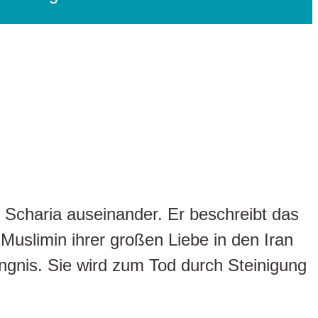
 Scharia auseinander. Er beschreibt das
 Muslimin ihrer großen Liebe in den Iran
ängnis. Sie wird zum Tod durch Steinigung